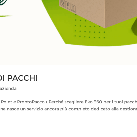
OI PACCHI
'azienda
Point e ProntoPacco uPerché scegliere Eko 360 per i tuoi pacch
na nasce un servizio ancora più completo dedicato alla gestion