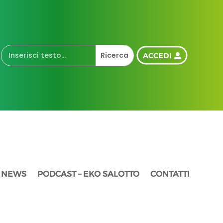
ACCEDI
NEWS
PODCAST – EKO SALOTTO
CONTATTI