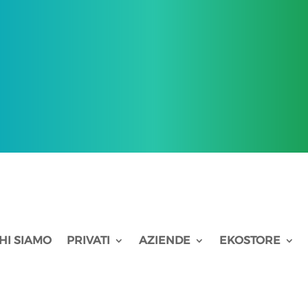
HI SIAMO
PRIVATI
AZIENDE
EKOSTORE