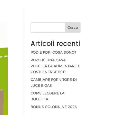
Cerca
Articoli recenti
POD E PDR: COSA SONO?
PERCHÈ UNA CASA
VECCHIA FA AUMENTARE I
COSTI ENERGETICI?
CAMBIARE FORNITORE DI
LUCE E GAS
COME LEGGERE LA
BOLLETTA
BONUS COLONNINE 2026