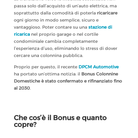
passa solo dall’acquisto di un’auto elettrica, ma
soprattutto dalla comodità di poterla
ricaricare
ogni giorno in modo semplice, sicuro e
vantaggioso. Poter contare su una
stazione di
ricarica
nel proprio garage o nel cortile
condominiale cambia completamente
l’esperienza d’uso, eliminando lo stress di dover
cercare una colonnina pubblica.
Proprio per questo, il recente
DPCM Automotive
ha portato un’ottima notizia: il
Bonus Colonnine
Domestiche è stato confermato e rifinanziato fino
al 2030
.
Che cos’è il Bonus e quanto
copre?