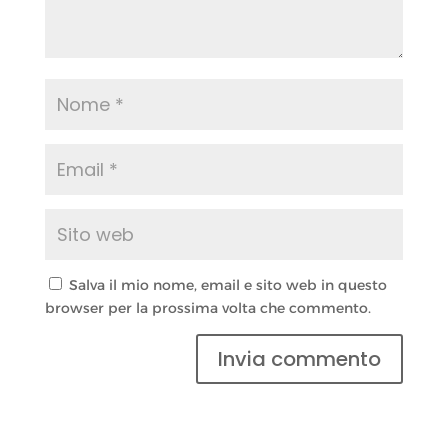
Salva il mio nome, email e sito web in questo
browser per la prossima volta che commento.