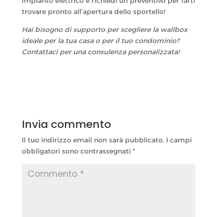
impianto elettrico e richiedi un preventivo per farti
trovare pronto all’apertura dello sportello!
Hai bisogno di supporto per scegliere la wallbox
ideale per la tua casa o per il tuo condominio?
Contattaci per una consulenza personalizzata!
Invia commento
Il tuo indirizzo email non sarà pubblicato.
I campi
obbligatori sono contrassegnati
*