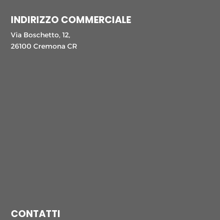
INDIRIZZO COMMERCIALE
Via Boschetto, 12,
26100 Cremona CR
CONTATTI