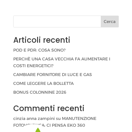
Cerca
Articoli recenti
POD E PDR: COSA SONO?
PERCHÈ UNA CASA VECCHIA FA AUMENTARE I
COSTI ENERGETICI?
CAMBIARE FORNITORE DI LUCE E GAS
COME LEGGERE LA BOLLETTA
BONUS COLONNINE 2026
Commenti recenti
cinzia anna zampini
su
MANUTENZIONE
FOTOVOLTAICA: CI PENSA EKO 360