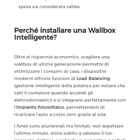
spesa sia considerata valida.
Perché installare una Wallbox
Intelligente?
Oltre al risparmio economico, scegliere una
wallbox di ultima generazione permette di
ottimizzare i consumi di casa. I dispositivi
moderni offrono funzioni di
Load Balancing
(gestione intelligente della potenza per evitare che
salti il contatore quando accendi gli
elettrodomestici) e si integrano perfettamente con
l’
impianto fotovoltaico
, permettendoti di
ricaricare l’auto a costo zero grazie al sole.
I fondi sono pluriennali ma limitati: non aspettare
l’ultimo minuto. Inizia subito a valutare il tuo