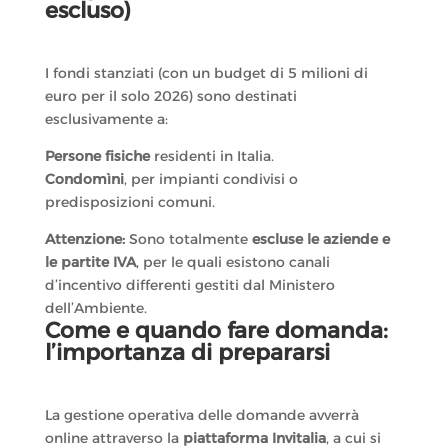
escluso)
I fondi stanziati (con un budget di 5 milioni di
euro per il solo 2026) sono destinati
esclusivamente a:
Persone fisiche
residenti in Italia.
Condomìni
, per impianti condivisi o
predisposizioni comuni.
Attenzione:
Sono totalmente
escluse le aziende e
le partite IVA
, per le quali esistono canali
d’incentivo differenti gestiti dal Ministero
dell’Ambiente.
Come e quando fare domanda:
l’importanza di prepararsi
La gestione operativa delle domande avverrà
online attraverso la
piattaforma Invitalia
, a cui si