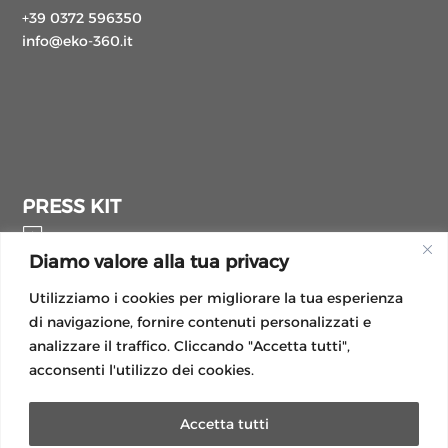
+39 0372 596350
info@eko-360.it
PRESS KIT

Diamo valore alla tua privacy
Utilizziamo i cookies per migliorare la tua esperienza
di navigazione, fornire contenuti personalizzati e
analizzare il traffico. Cliccando "Accetta tutti",
acconsenti l'utilizzo dei cookies.
Accetta tutti
LEGAL