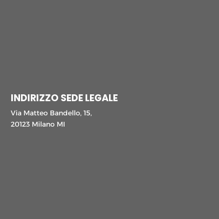
INDIRIZZO SEDE LEGALE
Via Matteo Bandello, 15,
20123 Milano MI