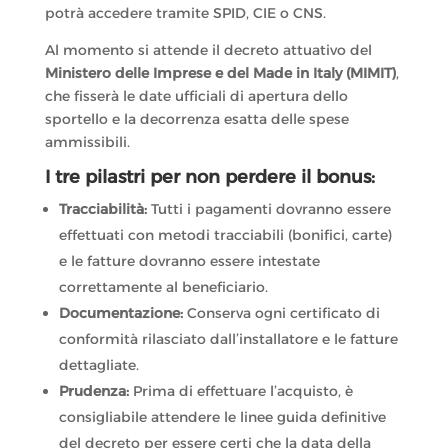
potrà accedere tramite SPID, CIE o CNS.
Al momento si attende il decreto attuativo del
Ministero delle Imprese e del Made in Italy (MIMIT)
,
che fisserà le date ufficiali di apertura dello
sportello e la decorrenza esatta delle spese
ammissibili.
I tre pilastri per non perdere il bonus:
Tracciabilità:
Tutti i pagamenti dovranno essere
effettuati con metodi tracciabili (bonifici, carte)
e le fatture dovranno essere intestate
correttamente al beneficiario.
Documentazione:
Conserva ogni certificato di
conformità rilasciato dall’installatore e le fatture
dettagliate.
Prudenza:
Prima di effettuare l’acquisto, è
consigliabile attendere le linee guida definitive
del decreto per essere certi che la data della