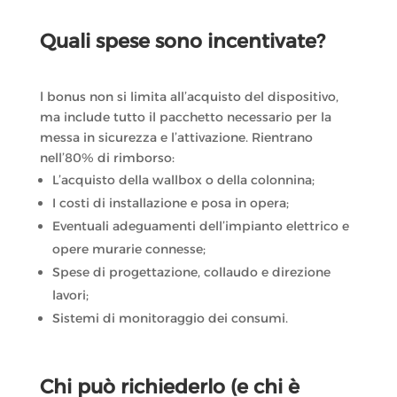
Quali spese sono incentivate?
l bonus non si limita all’acquisto del dispositivo,
ma include tutto il pacchetto necessario per la
messa in sicurezza e l’attivazione. Rientrano
nell’80% di rimborso:
L’acquisto della wallbox o della colonnina;
I costi di installazione e posa in opera;
Eventuali adeguamenti dell’impianto elettrico e
opere murarie connesse;
Spese di progettazione, collaudo e direzione
lavori;
Sistemi di monitoraggio dei consumi.
Chi può richiederlo (e chi è