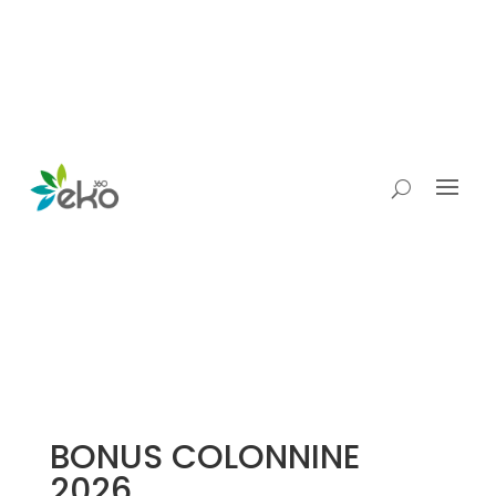
BONUS COLONNINE
2026