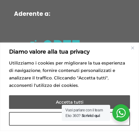
Aderente a:
Diamo valore alla tua privacy
Utilizziamo i cookies per migliorare la tua esperienza
di navigazione, fornire contenuti personalizzati e
analizzare il traffico. Cliccando "Accetta tutti",
acconsenti l'utilizzo dei cookies.
Accetta tutti
Vuoi parlare con il team
Scrivici qui
Eko 360?
Rifiuta