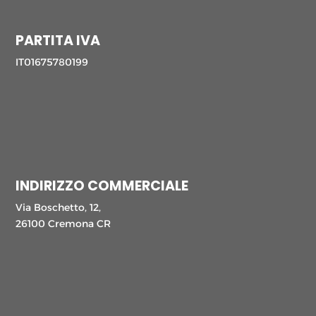
PARTITA IVA
IT01675780199
INDIRIZZO COMMERCIALE
Via Boschetto, 12,
26100 Cremona CR