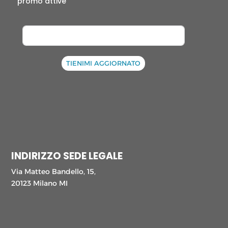
promo attive
TIENIMI AGGIORNATO
INDIRIZZO SEDE LEGALE
Via Matteo Bandello, 15,
20123 Milano MI