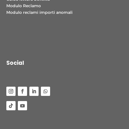
Modulo Reclamo
Modulo reclami importi anomali
Social