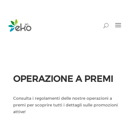
OPERAZIONE A PREMI
Consulta i regolamenti delle nostre operazioni a
premi per scoprire tutti i dettagli sulle promozioni
attive!