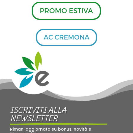
PROMO ESTIVA
AC CREMONA
ISCRIVITI ALLA 
NEWSLETTER
Rimani aggiornato su bonus, novità e 