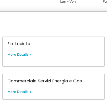
Lun – Ven
Fu
Elettricista
More Details
Commerciale Servizi Energia e Gas
More Details