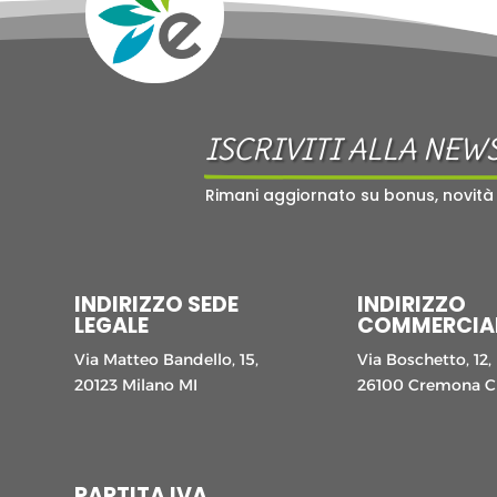
ISCRIVITI ALLA NEW
Rimani aggiornato su bonus, novità
INDIRIZZO SEDE
INDIRIZZO
LEGALE
COMMERCIA
Via Matteo Bandello, 15,
Via Boschetto, 12,
20123 Milano MI
26100 Cremona 
PARTITA IVA