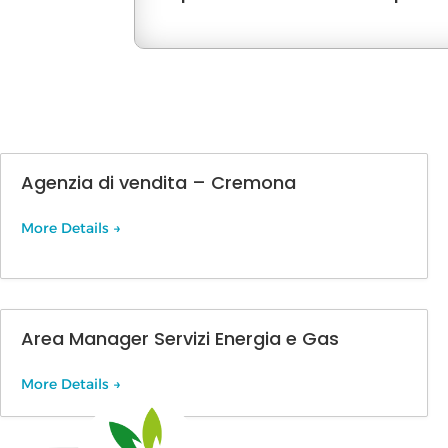
Agenzia di vendita – Cremona
More Details
Area Manager Servizi Energia e Gas
More Details