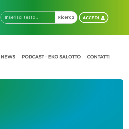
ACCEDI
NEWS
PODCAST – EKO SALOTTO
CONTATTI