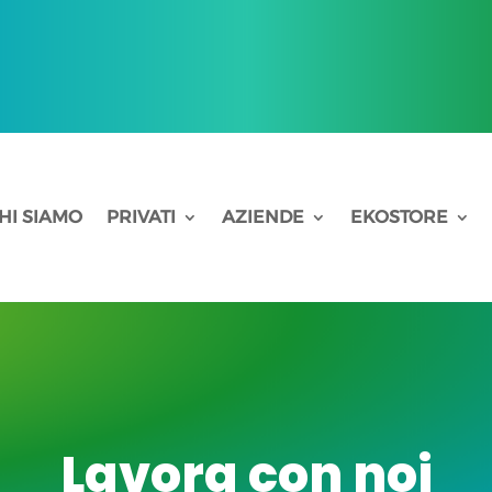
HI SIAMO
PRIVATI
AZIENDE
EKOSTORE
Lavora con noi