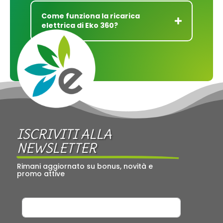
Come funziona la ricarica
elettrica di Eko 360?
ISCRIVITI ALLA 
NEWSLETTER
Rimani aggiornato su bonus, novità e 
promo attive