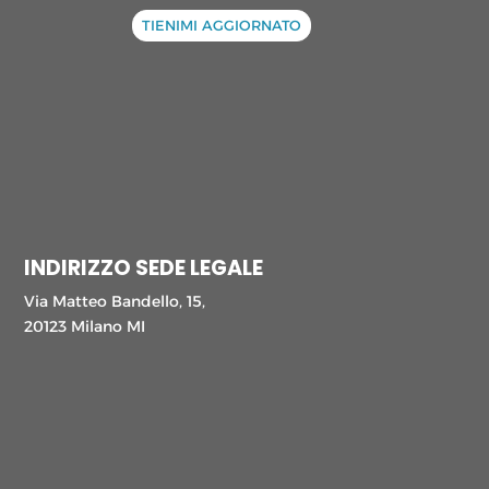
TIENIMI AGGIORNATO
INDIRIZZO SEDE LEGALE
Via Matteo Bandello, 15,
20123 Milano MI