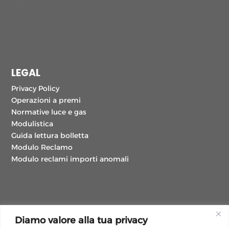
LEGAL
Privacy Policy
Operazioni a premi
Normative luce e gas
Modulistica
Guida lettura bolletta
Modulo Reclamo
Modulo reclami importi anomali
Diamo valore alla tua privacy