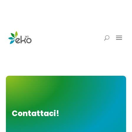
Contattaci!