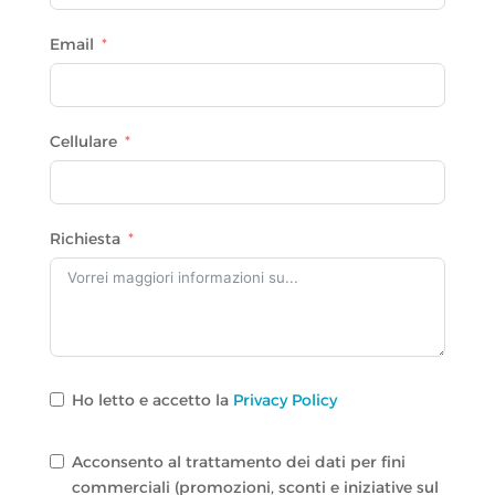
Email
Cellulare
Richiesta
Ho letto e accetto la
Privacy Policy
Acconsento al trattamento dei dati per fini
commerciali (promozioni, sconti e iniziative sul