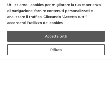
Utilizziamo i cookies per migliorare la tua esperienza
di navigazione, fornire contenuti personalizzati e
analizzare il traffico. Cliccando "Accetta tutti",
acconsenti l'utilizzo dei cookies.
Social
Accetta tutti
Rifiuta