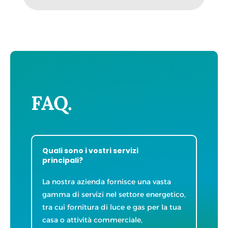
FAQ.
Quali sono i vostri servizi
principali?
La nostra azienda fornisce una vasta
gamma di servizi nel settore energetico,
tra cui fornitura di luce e gas per la tua
casa o attività commerciale,