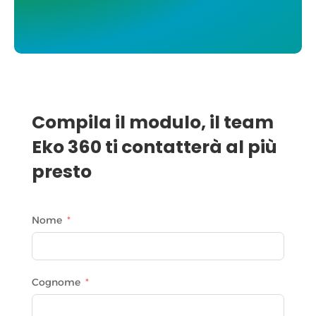
Compila il modulo, il team
Eko 360 ti contatterà al più
presto
Nome
Cognome