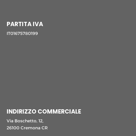
PARTITA IVA
IT01675780199
INDIRIZZO COMMERCIALE
Via Boschetto, 12,
26100 Cremona CR