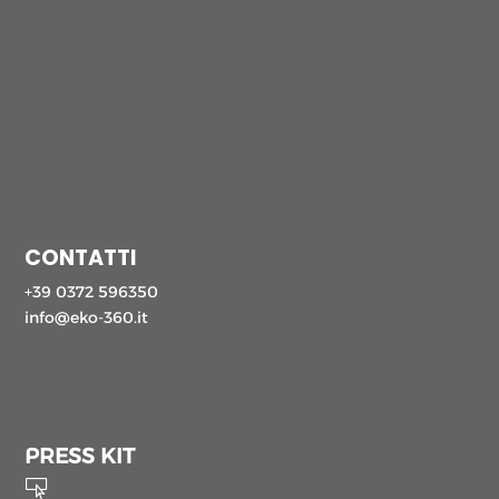
CONTATTI
+39 0372 596350
info@eko-360.it
PRESS KIT
