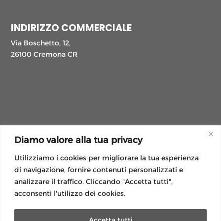
INDIRIZZO COMMERCIALE
Via Boschetto, 12,
26100 Cremona CR
Diamo valore alla tua privacy
Utilizziamo i cookies per migliorare la tua esperienza
di navigazione, fornire contenuti personalizzati e
analizzare il traffico. Cliccando "Accetta tutti",
acconsenti l'utilizzo dei cookies.
Accetta tutti