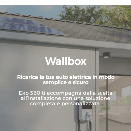
Wallbox
Ricarica la tua auto elettrica in modo
semplice e sicuro
Eko 360 ti accompagna dalla scelta
all’installazione con una soluzione
completa e personalizzata.