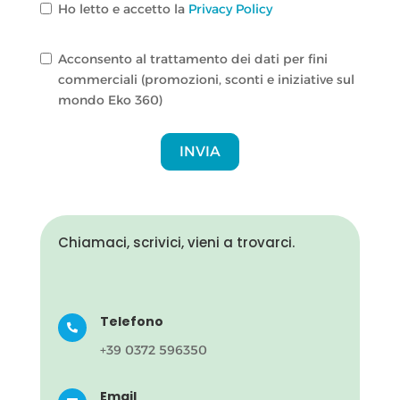
Ho letto e accetto la
Privacy Policy
Acconsento al trattamento dei dati per fini
commerciali (promozioni, sconti e iniziative sul
mondo Eko 360)
INVIA
Chiamaci, scrivici, vieni a trovarci.
Telefono

+39 0372 596350
Email