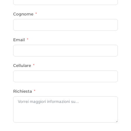
Cognome
Email
Cellulare
Richiesta