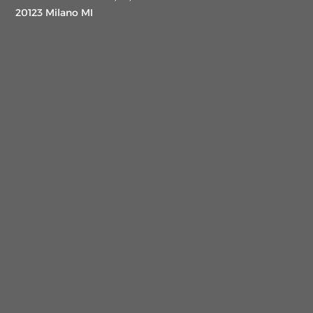
20123 Milano MI