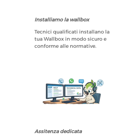
Installiamo la wallbox
Tecnici qualificati installano la
tua Wallbox in modo sicuro e
conforme alle normative.
Assitenza dedicata