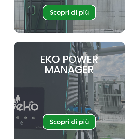
Scopri di più
EKO POWER
MANAGER
Scopri di più