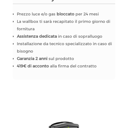
Prezzo luce e/o gas
bloccato
per 24 mesi
La wallbox ti sarà recapitato il primo giorno di
fornitura
Assistenza dedicata
in caso di sopralluogo
Installazione da tecnico specializzato in caso di
bisogno
Garanzia 2 anni
sul prodotto
419€ di acconto
alla firma del contratto