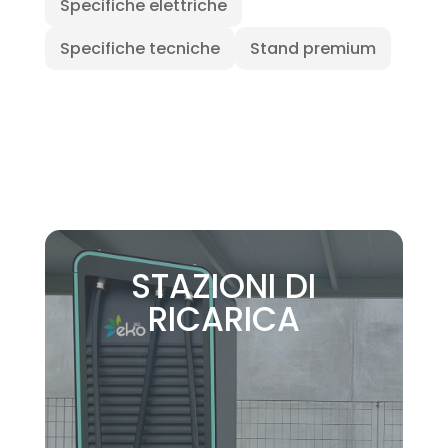
Specifiche elettriche
Specifiche tecniche
Stand premium
STAZIONI DI
RICARICA