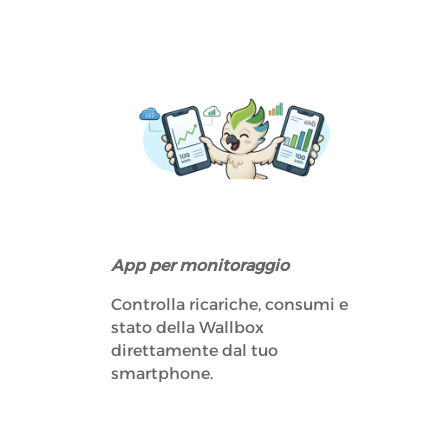
App per monitoraggio
Controlla ricariche, consumi e
stato della Wallbox
direttamente dal tuo
smartphone.