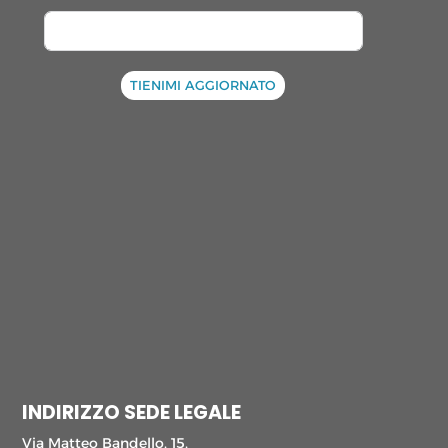
TIENIMI AGGIORNATO
INDIRIZZO SEDE LEGALE
Via Matteo Bandello, 15,