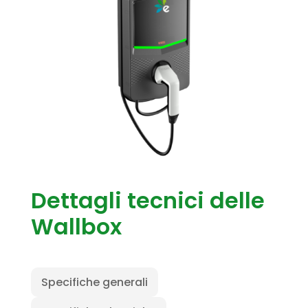
Dettagli tecnici delle
Wallbox
Specifiche generali