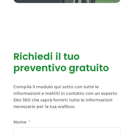
Richiedi il tuo
preventivo gratuito
Compila il modulo qui sotto con tutte le
informazioni e mettiti in contatto con un esperto
Eko 360 che saprà fornirti tutte le informazioni
necessarie per la tua wallbox.
Nome