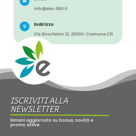

info@eko-360.it
Indirizzo

Via Boschetto 12, 26100, Cremona CR
ISCRIVITI ALLA 
NEWSLETTER
Rimani aggiornato su bonus, novità e 
promo attive