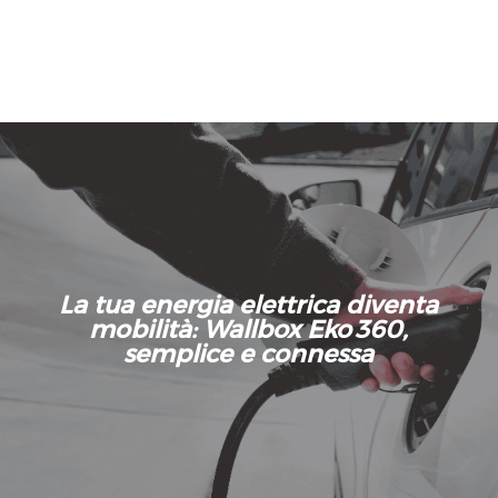
La tua energia elettrica diventa
mobilità: Wallbox Eko 360,
semplice e connessa