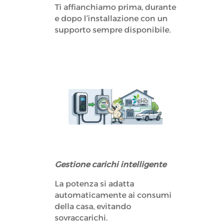
Ti affianchiamo prima, durante
e dopo l’installazione con un
supporto sempre disponibile.
Gestione carichi intelligente
La potenza si adatta
automaticamente ai consumi
della casa, evitando
sovraccarichi.