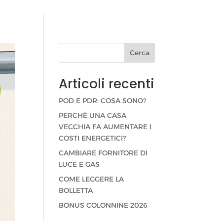
Cerca
Articoli recenti
POD E PDR: COSA SONO?
PERCHÈ UNA CASA
VECCHIA FA AUMENTARE I
COSTI ENERGETICI?
CAMBIARE FORNITORE DI
LUCE E GAS
COME LEGGERE LA
BOLLETTA
BONUS COLONNINE 2026