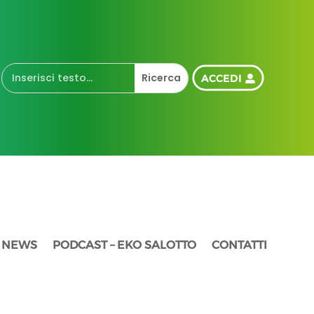
ACCEDI
NEWS
PODCAST – EKO SALOTTO
CONTATTI