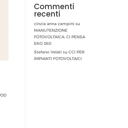
Commenti
recenti
cinzia anna zampini
su
MANUTENZIONE
FOTOVOLTAICA: CI PENSA
EKO 360
Stefano Velati
su
CCI PER
IMPIANTI FOTOVOLTAICI
 POD