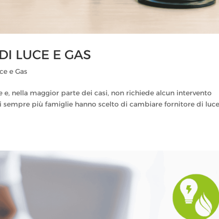
I LUCE E GAS
ce e Gas
e, nella maggior parte dei casi, non richiede alcun intervento
i sempre più famiglie hanno scelto di cambiare fornitore di luce