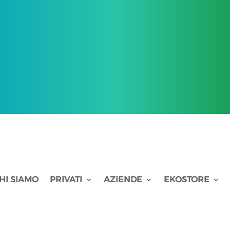
HI SIAMO
PRIVATI
AZIENDE
EKOSTORE