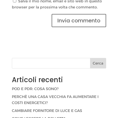
Salva il mio nome, email e sito web in questo
browser per la prossima volta che commento.
Cerca
Articoli recenti
POD E PDR: COSA SONO?
PERCHÈ UNA CASA VECCHIA FA AUMENTARE I
COSTI ENERGETICI?
CAMBIARE FORNITORE DI LUCE E GAS