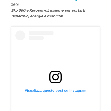
360!
Eko 360 e Keropetrol: insieme per portarti
risparmio, energia e mobilità!
Visualizza questo post su Instagram