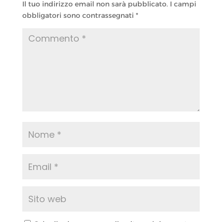
Il tuo indirizzo email non sarà pubblicato.
I campi
obbligatori sono contrassegnati
*