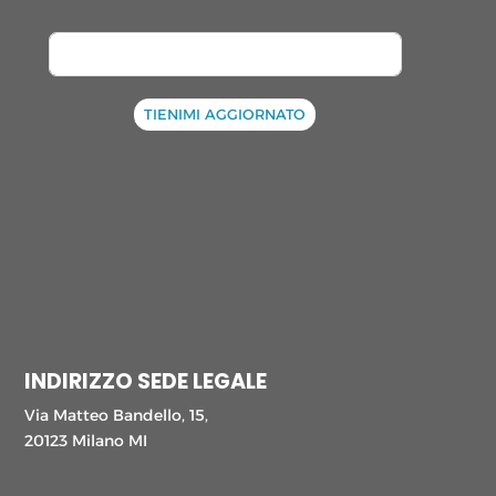
TIENIMI AGGIORNATO
INDIRIZZO SEDE LEGALE
Via Matteo Bandello, 15,
20123 Milano MI