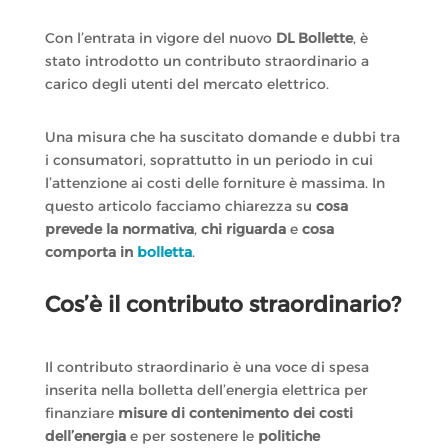
Con l’entrata in vigore del nuovo
DL Bollette
, è
stato introdotto un contributo straordinario a
carico degli utenti del mercato elettrico.
Una misura che ha suscitato domande e dubbi tra
i consumatori, soprattutto in un periodo in cui
l’attenzione ai costi delle forniture è massima. In
questo articolo facciamo chiarezza su
cosa
prevede la normativa
,
chi riguarda
e
cosa
comporta in
bolletta
.
Cos’è il contributo straordinario?
Il contributo straordinario è una voce di spesa
inserita nella bolletta dell’energia elettrica per
finanziare
misure di contenimento dei costi
dell’energia
e per sostenere le
politiche