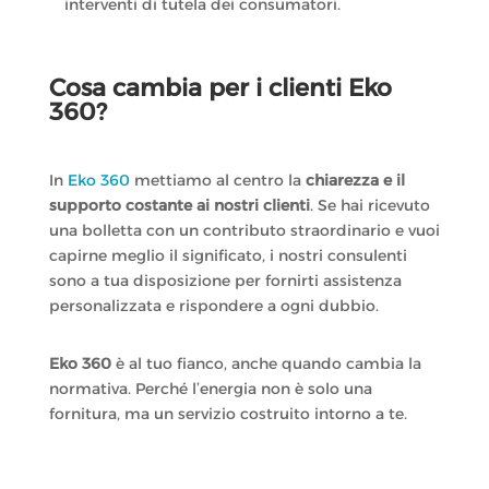
interventi di tutela dei consumatori.
Cosa cambia per i clienti Eko
360?
In
Eko 360
mettiamo al centro la
chiarezza e il
supporto costante ai nostri clienti
. Se hai ricevuto
una bolletta con un contributo straordinario e vuoi
capirne meglio il significato, i nostri consulenti
sono a tua disposizione per fornirti assistenza
personalizzata e rispondere a ogni dubbio.
Eko 360
è al tuo fianco, anche quando cambia la
normativa. Perché l’energia non è solo una
fornitura, ma un servizio costruito intorno a te.