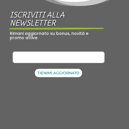
ISCRIVITI ALLA 
NEWSLETTER
Rimani aggiornato su bonus, novità e 
promo attive
TIENIMI AGGIORNATO