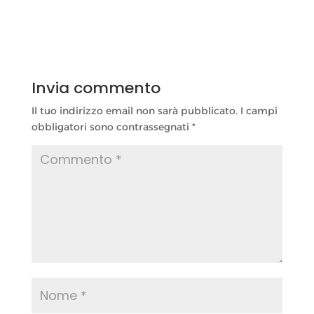
Invia commento
Il tuo indirizzo email non sarà pubblicato.
I campi
obbligatori sono contrassegnati
*