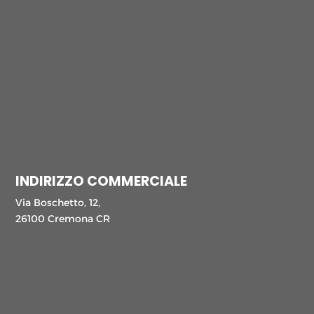
INDIRIZZO COMMERCIALE
Via Boschetto, 12,
26100 Cremona CR