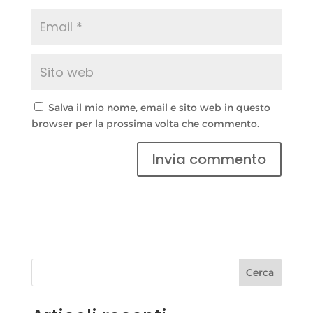
Salva il mio nome, email e sito web in questo
browser per la prossima volta che commento.
Cerca