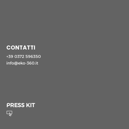
CONTATTI
+39 0372 596350
info@eko-360.it
PRESS KIT
