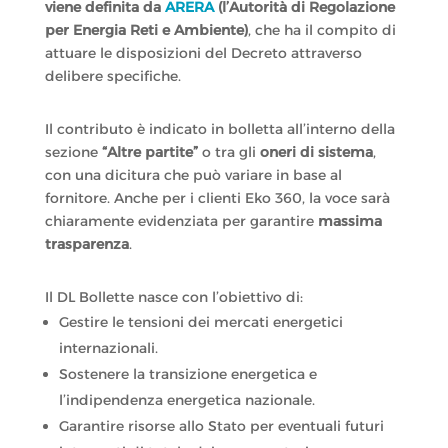
viene definita da
ARERA
(l’Autorità di Regolazione
per Energia Reti e Ambiente)
, che ha il compito di
attuare le disposizioni del Decreto attraverso
delibere specifiche.
Il contributo è indicato in bolletta all’interno della
sezione
“Altre partite”
o tra gli
oneri di sistema
,
con una dicitura che può variare in base al
fornitore. Anche per i clienti Eko 360, la voce sarà
chiaramente evidenziata per garantire
massima
trasparenza
.
Il DL Bollette nasce con l’obiettivo di:
Gestire le tensioni dei mercati energetici
internazionali.
Sostenere la transizione energetica e
l’indipendenza energetica nazionale.
Garantire risorse allo Stato per eventuali futuri