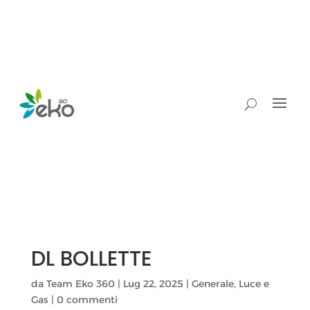
DL BOLLETTE
da
Team Eko 360
|
Lug 22, 2025
|
Generale
,
Luce e
Gas
|
0 commenti