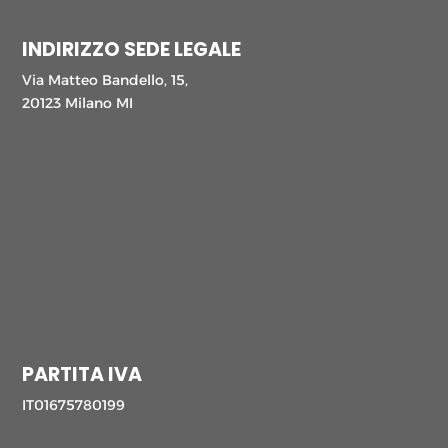
INDIRIZZO SEDE LEGALE
Via Matteo Bandello, 15,
20123 Milano MI
PARTITA IVA
IT01675780199