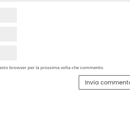
questo browser per la prossima volta che commento.