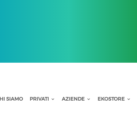
HI SIAMO
PRIVATI
AZIENDE
EKOSTORE