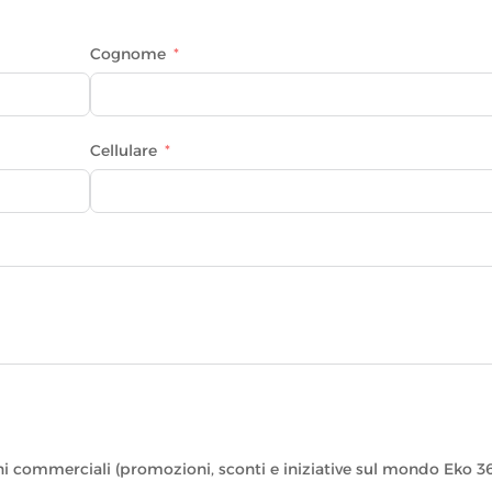
Cognome
Cellulare
ni commerciali (promozioni, sconti e iniziative sul mondo Eko 3