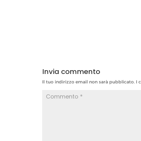
Invia commento
Il tuo indirizzo email non sarà pubblicato.
I 