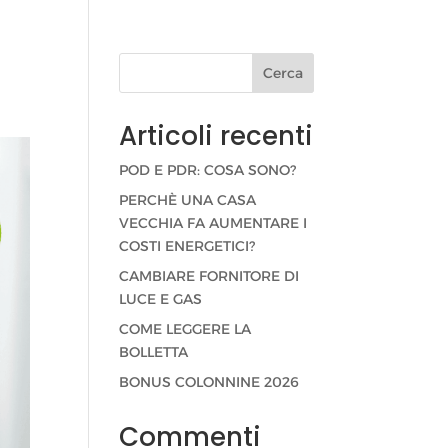
Cerca
Articoli recenti
POD E PDR: COSA SONO?
PERCHÈ UNA CASA
VECCHIA FA AUMENTARE I
COSTI ENERGETICI?
CAMBIARE FORNITORE DI
LUCE E GAS
COME LEGGERE LA
BOLLETTA
BONUS COLONNINE 2026
Commenti