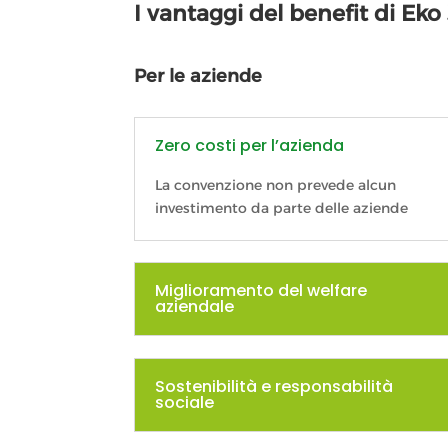
I vantaggi del benefit di Eko
Per le aziende
Zero costi per l’azienda
La convenzione non prevede alcun
investimento da parte delle aziende
Miglioramento del welfare
aziendale
Sostenibilità e responsabilità
sociale