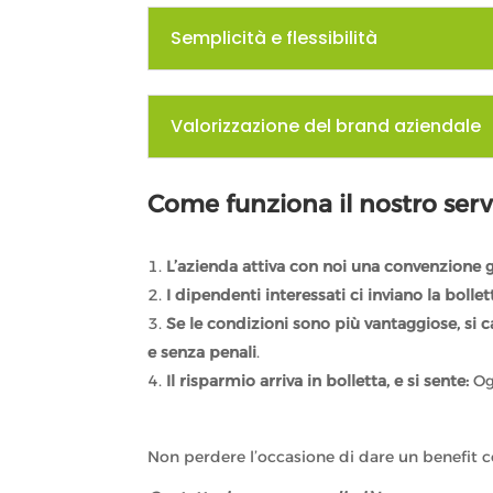
Semplicità e flessibilità
Valorizzazione del brand aziendale
Come funziona il nostro serv
L’azienda attiva con noi una convenzione g
I dipendenti interessati ci inviano la bollet
Se le condizioni sono più vantaggiose, si 
e senza penali
.
Il risparmio arriva in bolletta, e si sente:
Og
Non perdere l’occasione di dare un benefit c