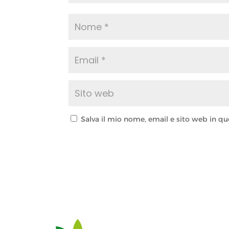
Salva il mio nome, email e sito web in 