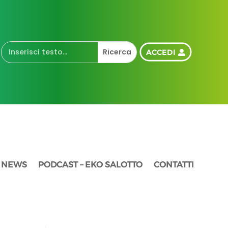
ACCEDI
NEWS
PODCAST – EKO SALOTTO
CONTATTI