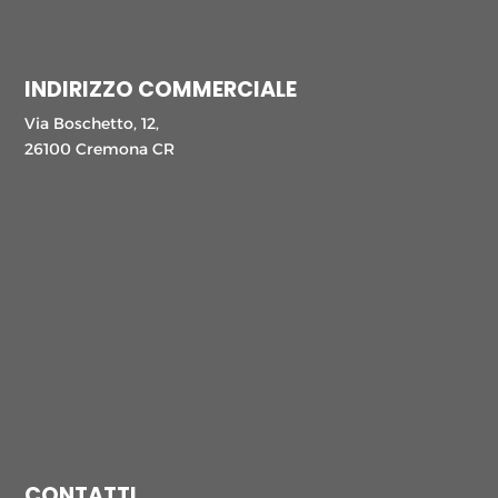
INDIRIZZO COMMERCIALE
Via Boschetto, 12,
26100 Cremona CR
CONTATTI