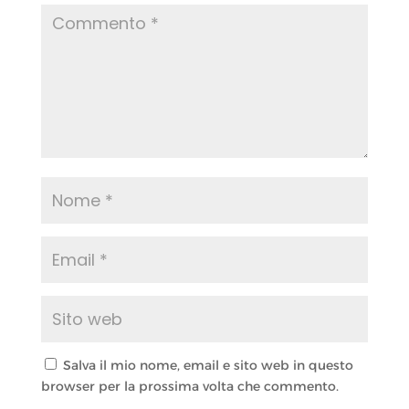
Salva il mio nome, email e sito web in questo
browser per la prossima volta che commento.