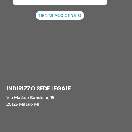
TIENIMI AGGIORNATO
INDIRIZZO SEDE LEGALE
Via Matteo Bandello, 15,
20123 Milano MI