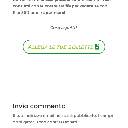
consumi
con le
nostre tariffe
per vedere se con
Eko 360 puoi
risparmiare!
Cosa aspetti?
Allega le tue bollette
Invia commento
Il tuo indirizzo email non sarà pubblicato.
I campi
obbligatori sono contrassegnati
*