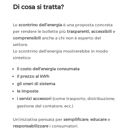
Di cosa si tratta?
Lo
scontrino dell’energia
è una proposta concreta
per rendere le bollette più
trasparenti, accessibili
e
comprensibili
anche a chi non è esperto del
settore.
Lo scontrino dell’energia mostrerebbe in modo
sintetico:
il costo dell’energia consumata
il prezzo al kWh
gli oneri di sistema
le imposte
i servizi accessori
(come trasporto, distribuzione,
gestione del contatore, ecc.)
Un’iniziativa pensata per
semplificare
,
educare
e
responsabilizzare
i consumatori.