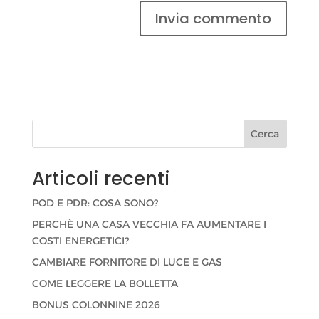
Cerca
Articoli recenti
POD E PDR: COSA SONO?
PERCHÈ UNA CASA VECCHIA FA AUMENTARE I
COSTI ENERGETICI?
CAMBIARE FORNITORE DI LUCE E GAS
COME LEGGERE LA BOLLETTA
BONUS COLONNINE 2026