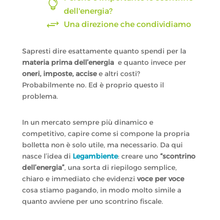

dell'energia?
+
Una direzione che condividiamo
Sapresti dire esattamente quanto spendi per la
materia prima dell’energia
e quanto invece per
oneri, imposte, accise
e altri costi?
Probabilmente no. Ed è proprio questo il
problema.
In un mercato sempre più dinamico e
competitivo, capire come si compone la propria
bolletta non è solo utile, ma necessario. Da qui
nasce l’idea di
Legambiente
: creare uno
“scontrino
dell’energia”
, una sorta di riepilogo semplice,
chiaro e immediato che evidenzi
voce per voce
cosa stiamo pagando, in modo molto simile a
quanto avviene per uno scontrino fiscale.