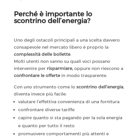
Perché è importante lo
scontrino dell’energia?
Uno degli ostacoli principali a una scelta davvero
consapevole nel mercato libero è proprio la
complessità delle bollette
.
Molti utenti non sanno su quali voci possano
intervenire per
risparmiare,
oppure non riescono a
confrontare le offerte
in modo trasparente.
Con uno strumento come lo
scontrino dell’energia
,
diventa invece più facile:
valutare l’effettiva convenienza di una fornitura
confrontare diverse tariffe
capire quanto si sta pagando per la sola energia
e quanto per tutto il resto
promuovere comportamenti più attenti e