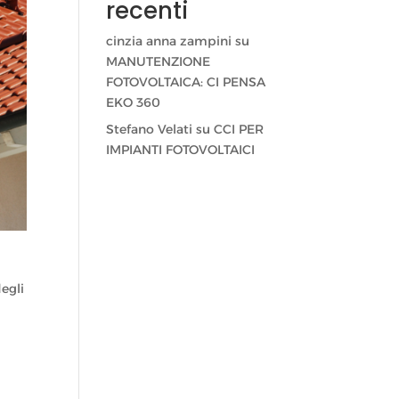
recenti
cinzia anna zampini
su
MANUTENZIONE
FOTOVOLTAICA: CI PENSA
EKO 360
Stefano Velati
su
CCI PER
IMPIANTI FOTOVOLTAICI
egli