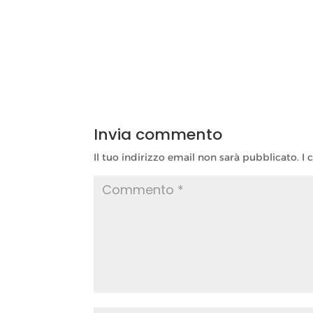
Invia commento
Il tuo indirizzo email non sarà pubblicato.
I 