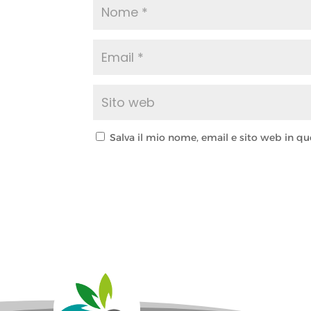
Salva il mio nome, email e sito web in 