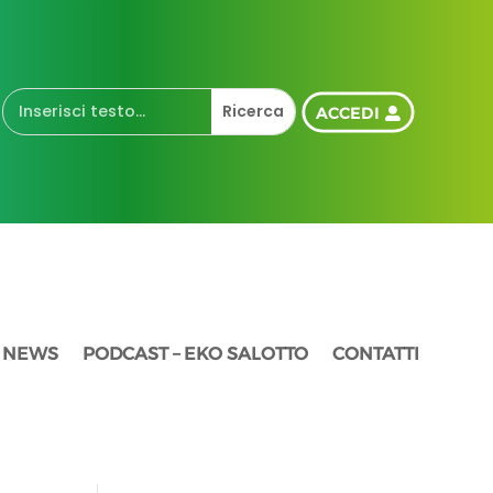
ACCEDI
NEWS
PODCAST – EKO SALOTTO
CONTATTI