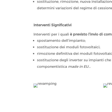
sostituzione, rimozione, nuova installazio
determini variazioni del regime di cessione
Interventi Significativi
Interventi per i quali
è previsto l’invio di co
spostamento dell’impianto;
sostituzione dei moduli fotovoltaici;
rimozione definitiva dei moduli fotovoltaic
sostituzione degli inverter su impianti che 
componentistica
made in EU…