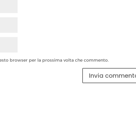
questo browser per la prossima volta che commento.