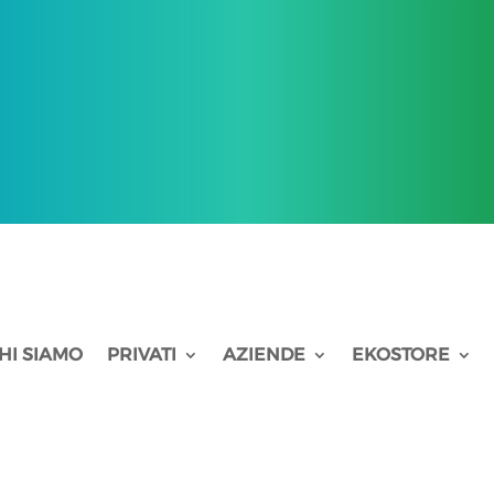
HI SIAMO
PRIVATI
AZIENDE
EKOSTORE