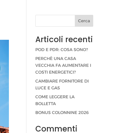
Cerca
Articoli recenti
POD E PDR: COSA SONO?
PERCHÈ UNA CASA
VECCHIA FA AUMENTARE I
COSTI ENERGETICI?
CAMBIARE FORNITORE DI
LUCE E GAS
COME LEGGERE LA
BOLLETTA
BONUS COLONNINE 2026
Commenti