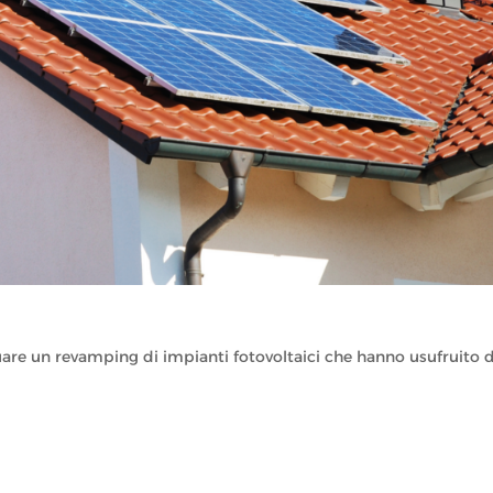
are un revamping di impianti fotovoltaici che hanno usufruito d