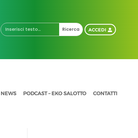
ACCEDI
NEWS
PODCAST – EKO SALOTTO
CONTATTI