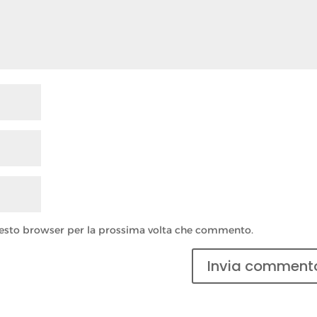
questo browser per la prossima volta che commento.