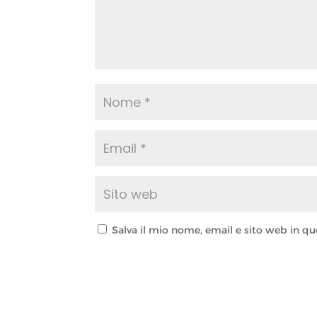
Salva il mio nome, email e sito web in 