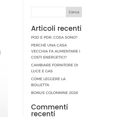
Cerca
Articoli recenti
POD E PDR: COSA SONO?
PERCHÈ UNA CASA
VECCHIA FA AUMENTARE I
COSTI ENERGETICI?
CAMBIARE FORNITORE DI
LUCE E GAS
COME LEGGERE LA
BOLLETTA
BONUS COLONNINE 2026
Commenti
recenti