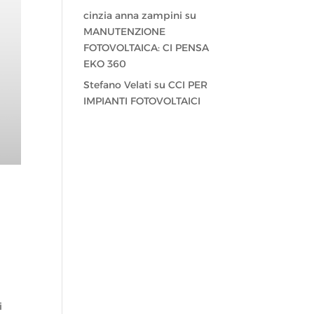
cinzia anna zampini
su
MANUTENZIONE
FOTOVOLTAICA: CI PENSA
EKO 360
Stefano Velati
su
CCI PER
IMPIANTI FOTOVOLTAICI
i