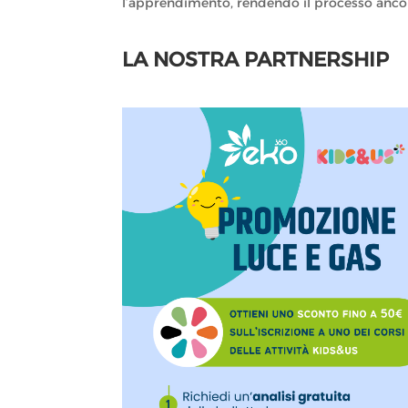
l’apprendimento, rendendo il processo ancor
LA NOSTRA PARTNERSHIP