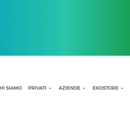
HI SIAMO
PRIVATI
AZIENDE
EKOSTORE