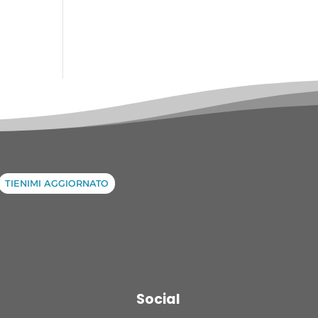
TIENIMI AGGIORNATO
Social