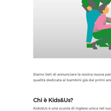
Siamo lieti di annunciare la nostra nuova p
qualità dedicata ai bambini già dai primi ann
Chi è Kids&Us?
Kids&Us è una scuola di inglese unica nel su