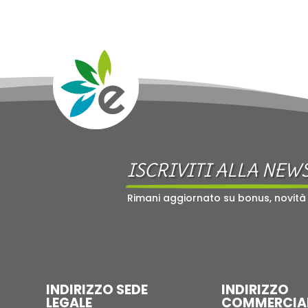
ISCRIVITI ALLA NEW
Rimani aggiornato su bonus, novità
INDIRIZZO SEDE
INDIRIZZO
LEGALE
COMMERCIA