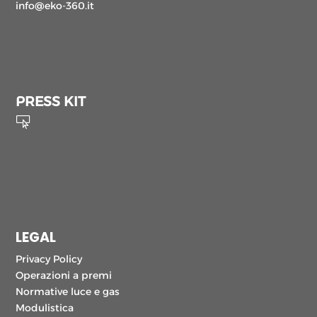
info@eko-360.it
PRESS KIT

LEGAL
Privacy Policy
Operazioni a premi
Normative luce e gas
Modulistica