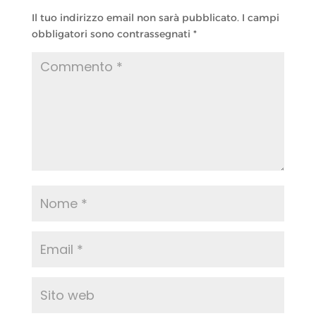
Il tuo indirizzo email non sarà pubblicato.
I campi
obbligatori sono contrassegnati
*