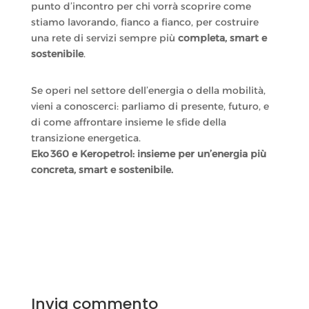
punto d’incontro per chi vorrà scoprire come
stiamo lavorando, fianco a fianco, per costruire
una rete di servizi sempre più
completa, smart e
sostenibile
.
Se operi nel settore dell’energia o della mobilità,
vieni a conoscerci: parliamo di presente, futuro, e
di come affrontare insieme le sfide della
transizione energetica.
Eko 360 e Keropetrol: insieme per un’energia più
concreta, smart e sostenibile.
Invia commento