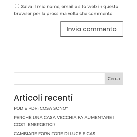
Salva il mio nome, email e sito web in questo
browser per la prossima volta che commento.
Cerca
Articoli recenti
POD E PDR: COSA SONO?
PERCHÈ UNA CASA VECCHIA FA AUMENTARE I
COSTI ENERGETICI?
CAMBIARE FORNITORE DI LUCE E GAS