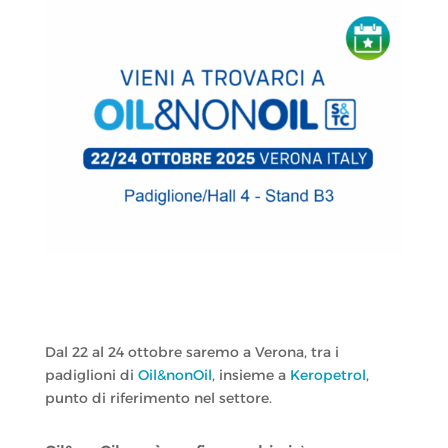
Dal 22 al 24 ottobre saremo a Verona, tra i
padiglioni di
Oil&nonOil
, insieme a
Keropetrol
,
punto di riferimento nel settore.