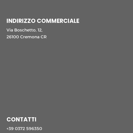
INDIRIZZO COMMERCIALE
Via Boschetto, 12,
26100 Cremona CR
CONTATTI
+39 0372 596350