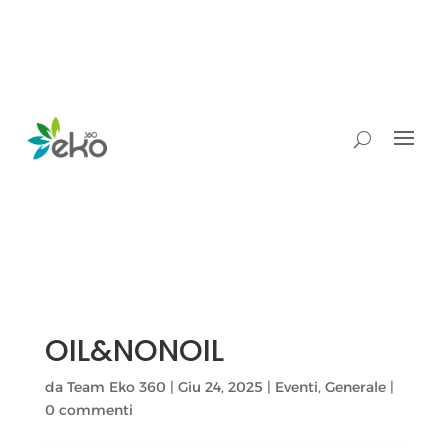
OIL&NONOIL
da
Team Eko 360
|
Giu 24, 2025
|
Eventi
,
Generale
|
0 commenti