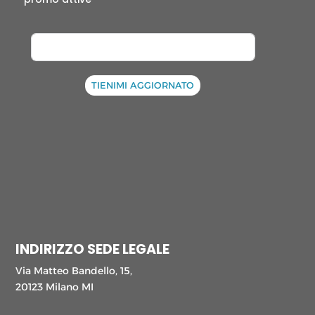
TIENIMI AGGIORNATO
INDIRIZZO SEDE LEGALE
Via Matteo Bandello, 15,
20123 Milano MI