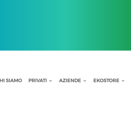
HI SIAMO
PRIVATI
AZIENDE
EKOSTORE