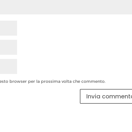
questo browser per la prossima volta che commento.