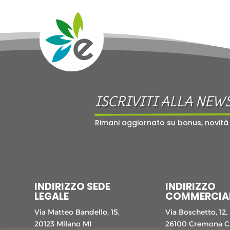
ISCRIVITI ALLA NEW
Rimani aggiornato su bonus, novità
INDIRIZZO SEDE
INDIRIZZO
LEGALE
COMMERCIA
Via Matteo Bandello, 15,
Via Boschetto, 12,
20123 Milano MI
26100 Cremona 