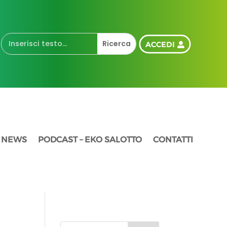
ACCEDI
NEWS
PODCAST – EKO SALOTTO
CONTATTI