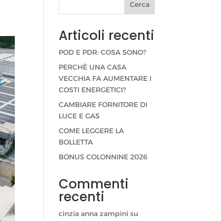
Cerca
Articoli recenti
POD E PDR: COSA SONO?
PERCHÈ UNA CASA
VECCHIA FA AUMENTARE I
COSTI ENERGETICI?
CAMBIARE FORNITORE DI
LUCE E GAS
COME LEGGERE LA
BOLLETTA
BONUS COLONNINE 2026
Commenti
recenti
cinzia anna zampini
su