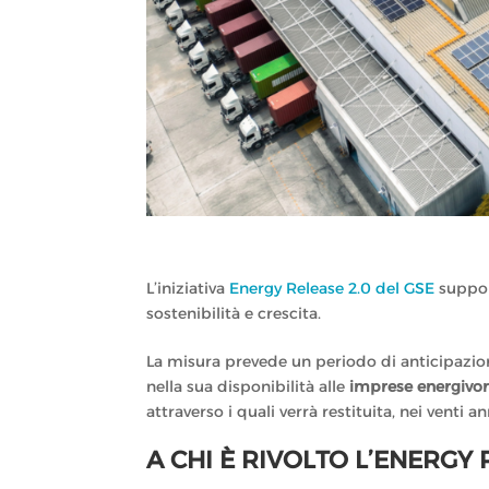
L’iniziativa
Energy Release 2.0 del GSE
suppor
sostenibilità e crescita.
La misura prevede un periodo di anticipazio
nella sua disponibilità alle
imprese energivo
attraverso i quali verrà restituita, nei venti a
A CHI È RIVOLTO L’ENERGY 