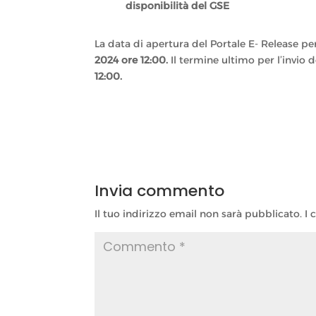
disponibilità del GSE
La data di apertura del Portale E- Release per 
2024 ore 12:00.
Il termine ultimo per l’invio d
12:00.
Invia commento
Il tuo indirizzo email non sarà pubblicato.
I 