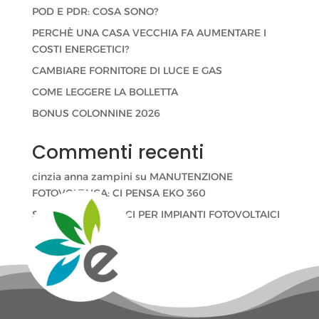
POD E PDR: COSA SONO?
PERCHÈ UNA CASA VECCHIA FA AUMENTARE I
COSTI ENERGETICI?
CAMBIARE FORNITORE DI LUCE E GAS
COME LEGGERE LA BOLLETTA
BONUS COLONNINE 2026
Commenti recenti
cinzia anna zampini
su
MANUTENZIONE
FOTOVOLTAICA: CI PENSA EKO 360
Stefano Velati
su
CCI PER IMPIANTI FOTOVOLTAICI