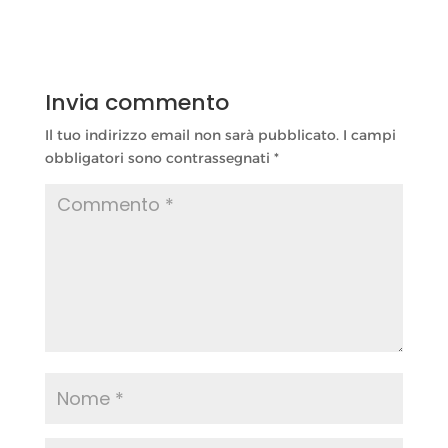
Invia commento
Il tuo indirizzo email non sarà pubblicato.
I campi
obbligatori sono contrassegnati
*