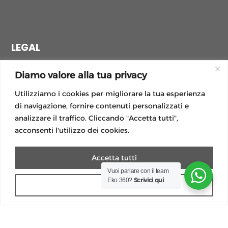
LEGAL
Privacy Policy
Diamo valore alla tua privacy
Operazioni a premi
Normative luce e gas
Utilizziamo i cookies per migliorare la tua esperienza
Modulistica
di navigazione, fornire contenuti personalizzati e
Guida lettura bolletta
analizzare il traffico. Cliccando "Accetta tutti",
Modulo Reclamo
acconsenti l'utilizzo dei cookies.
Modulo reclami importi anomali
Accetta tutti
Vuoi parlare con il team
Scrivici qui
Eko 360?
Rifiuta