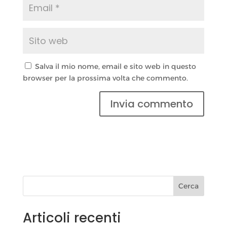
Salva il mio nome, email e sito web in questo
browser per la prossima volta che commento.
Cerca
Articoli recenti