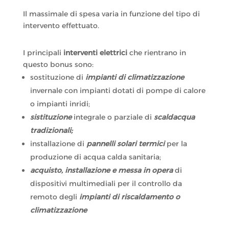
Il massimale di spesa varia in funzione del tipo di
intervento effettuato.
I principali
interventi elettrici
che rientrano in
questo bonus sono:
sostituzione di
impianti di climatizzazione
invernale con impianti dotati di pompe di calore
o impianti inridi;
sistituzione
integrale o parziale di
scaldacqua
tradizionali;
installazione di
pannelli solari termici
per la
produzione di acqua calda sanitaria;
acquisto, installazione e messa in opera
di
dispositivi multimediali per il controllo da
remoto degli
impianti di riscaldamento o
climatizzazione