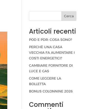
Cerca
Articoli recenti
POD E PDR: COSA SONO?
PERCHÈ UNA CASA
VECCHIA FA AUMENTARE I
COSTI ENERGETICI?
CAMBIARE FORNITORE DI
LUCE E GAS
COME LEGGERE LA
BOLLETTA
BONUS COLONNINE 2026
Commenti