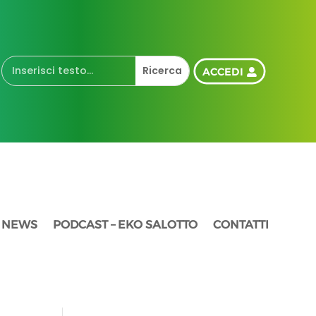
ACCEDI
NEWS
PODCAST – EKO SALOTTO
CONTATTI