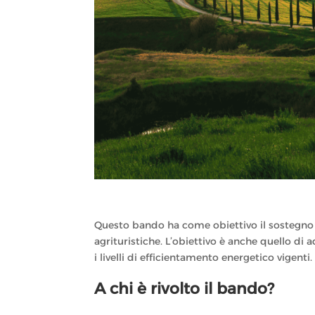
Questo bando ha come obiettivo il sostegno di
agrituristiche.
L’obiettivo è anche quello di 
i livelli di efficientamento energetico vigenti.
A chi è rivolto il bando?