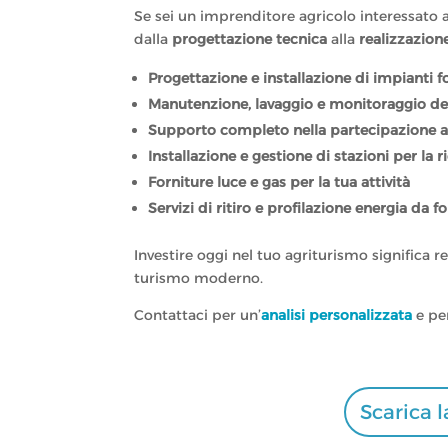
Se sei un imprenditore agricolo interessato
dalla
progettazione tecnica
alla
realizzazione
Progettazione e installazione di impianti f
Manutenzione, lavaggio e monitoraggio de
Supporto completo nella partecipazione a
Installazione e gestione di stazioni per la ri
Forniture luce e gas per la tua attività
Servizi di ritiro e profilazione energia da fo
Investire oggi nel tuo agriturismo significa r
turismo moderno.
Contattaci per un’
analisi personalizzata
e pe
Scarica 