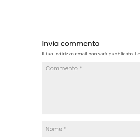
Invia commento
Il tuo indirizzo email non sarà pubblicato.
I 