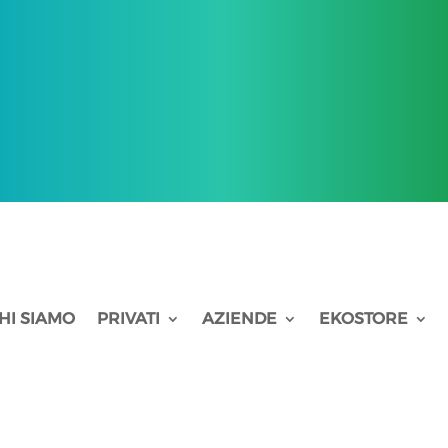
HI SIAMO
PRIVATI
AZIENDE
EKOSTORE