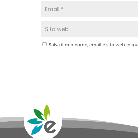
Salva il mio nome, email e sito web in 