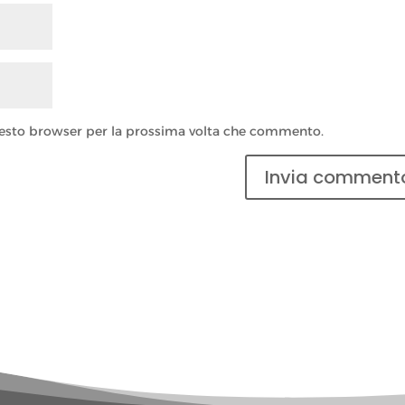
questo browser per la prossima volta che commento.