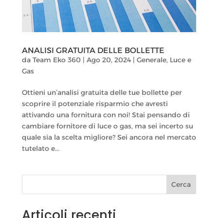
ANALISI GRATUITA DELLE BOLLETTE
da
Team Eko 360
|
Ago 20, 2024
|
Generale
,
Luce e
Gas
Ottieni un’analisi gratuita delle tue bollette per
scoprire il potenziale risparmio che avresti
attivando una fornitura con noi! Stai pensando di
cambiare fornitore di luce o gas, ma sei incerto su
quale sia la scelta migliore? Sei ancora nel mercato
tutelato e...
Cerca
Articoli recenti