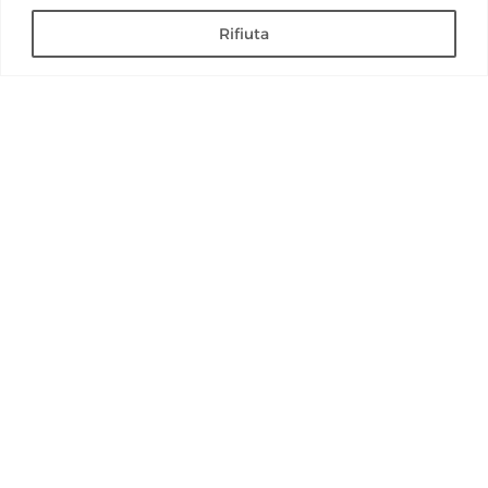
Rifiuta