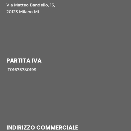
Via Matteo Bandello, 15,
20123 Milano MI
PARTITA IVA
IT01675780199
INDIRIZZO COMMERCIALE