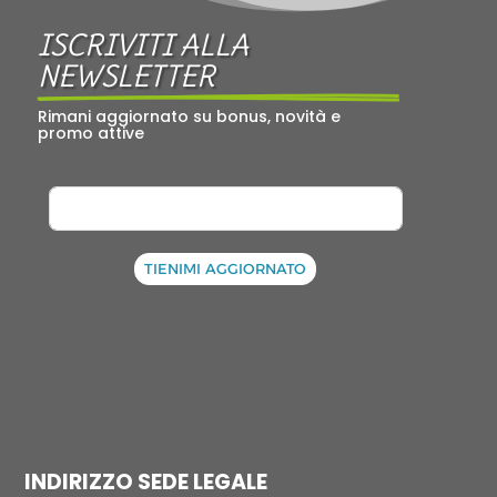
ISCRIVITI ALLA 
NEWSLETTER
Rimani aggiornato su bonus, novità e 
promo attive
TIENIMI AGGIORNATO
INDIRIZZO SEDE LEGALE