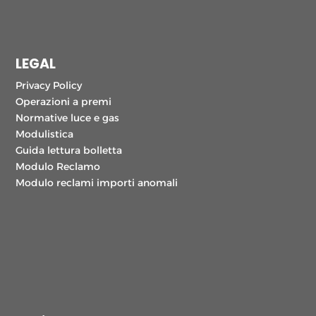
LEGAL
Privacy Policy
Operazioni a premi
Normative luce e gas
Modulistica
Guida lettura bolletta
Modulo Reclamo
Modulo reclami importi anomali