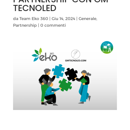
TECNOLED
da
Team Eko 360
|
Giu 14, 2024
|
Generale
,
Partnership
|
0 commenti