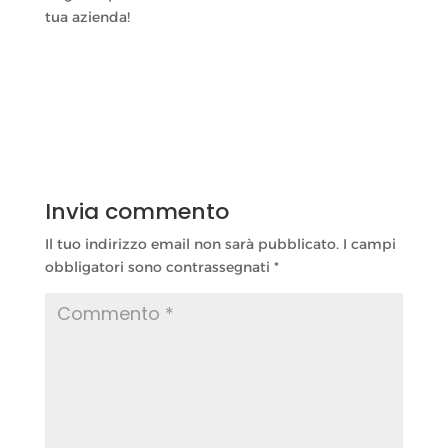
tua azienda!
Invia commento
Il tuo indirizzo email non sarà pubblicato.
I campi
obbligatori sono contrassegnati
*