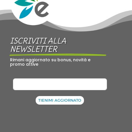
ISCRIVITI ALLA 
NEWSLETTER
Rimani aggiornato su bonus, novità e 
promo attive
TIENIMI AGGIORNATO