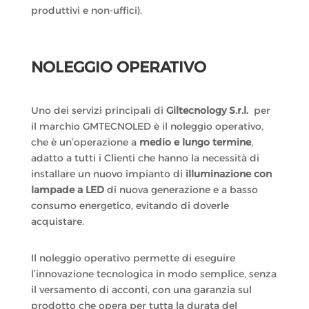
produttivi e non-uffici).
NOLEGGIO OPERATIVO
Uno dei servizi principali di
Giltecnology S.r.l.
per
il marchio GMTECNOLED è il noleggio operativo,
che è un’operazione a
medio e lungo termine
,
adatto a tutti i Clienti che hanno la necessità di
installare un nuovo impianto di
illuminazione con
lampade a LED
di nuova generazione e a basso
consumo energetico, evitando di doverle
acquistare.
Il noleggio operativo permette di eseguire
l’innovazione tecnologica in modo semplice, senza
il versamento di acconti, con una garanzia sul
prodotto che opera per tutta la durata del