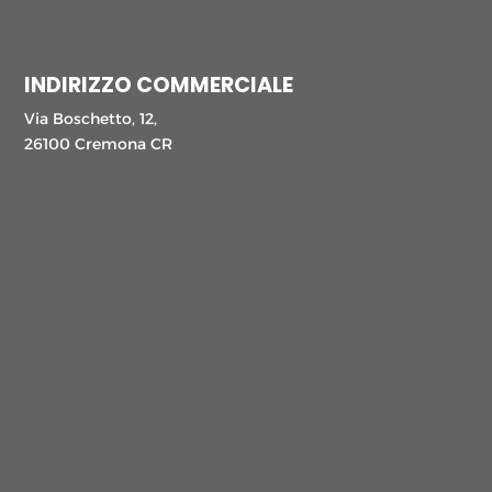
INDIRIZZO COMMERCIALE
Via Boschetto, 12,
26100 Cremona CR