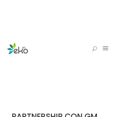
PARTNERSHIP CON GM