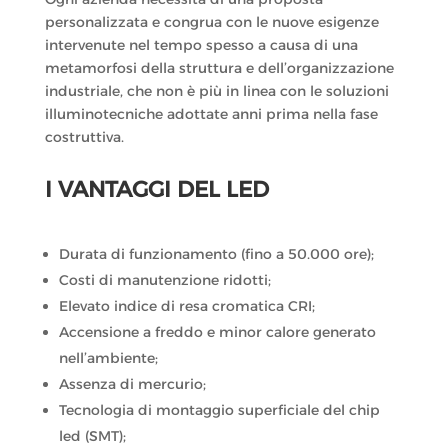
personalizzata e congrua con le nuove esigenze
intervenute nel tempo spesso a causa di una
metamorfosi della struttura e dell’organizzazione
industriale, che non è più in linea con le soluzioni
illuminotecniche adottate anni prima nella fase
costruttiva.
I VANTAGGI DEL LED
Durata di funzionamento (fino a 50.000 ore);
Costi di manutenzione ridotti;
Elevato indice di resa cromatica CRI;
Accensione a freddo e minor calore generato
nell’ambiente;
Assenza di mercurio;
Tecnologia di montaggio superficiale del chip
led (SMT);