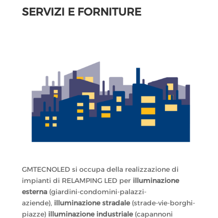
SERVIZI E FORNITURE
GMTECNOLED si occupa della realizzazione di
impianti di RELAMPING LED per
illuminazione
esterna
(giardini-condomini-palazzi-
aziende),
illuminazione stradale
(strade-vie-borghi-
piazze)
illuminazione industriale
(capannoni