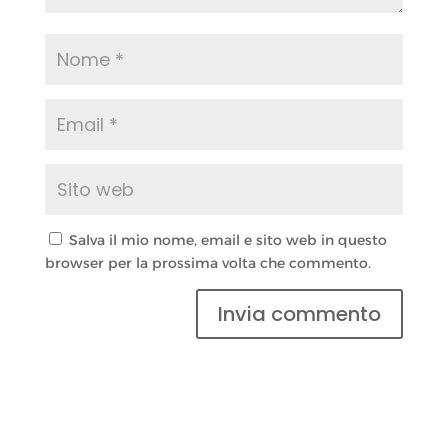
Salva il mio nome, email e sito web in questo
browser per la prossima volta che commento.