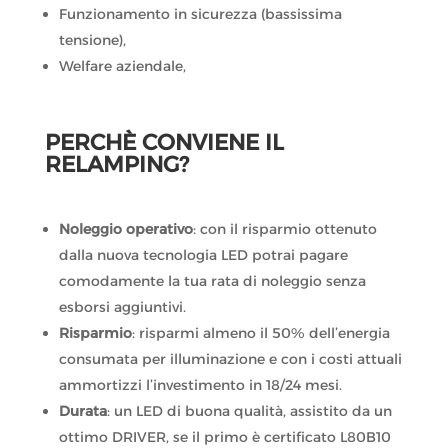
Funzionamento in sicurezza (bassissima
tensione),
Welfare aziendale,
PERCHÈ CONVIENE IL
RELAMPING?
Noleggio operativo
: con il risparmio ottenuto
dalla nuova tecnologia LED potrai pagare
comodamente la tua rata di noleggio senza
esborsi aggiuntivi.
Risparmio
: risparmi almeno il 50% dell’energia
consumata per illuminazione e con i costi attuali
ammortizzi l’investimento in 18/24 mesi.
Durata
: un LED di buona qualità, assistito da un
ottimo DRIVER, se il primo è certificato L80B10