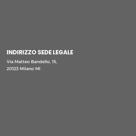
INDIRIZZO SEDE LEGALE
Via Matteo Bandello, 15,
20123 Milano MI