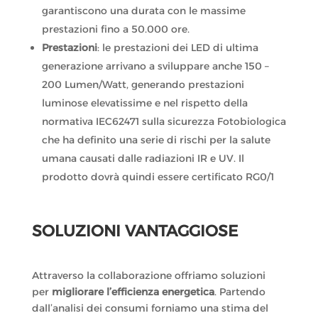
garantiscono una durata con le massime
prestazioni fino a 50.000 ore.
Prestazioni
: le prestazioni dei LED di ultima
generazione arrivano a sviluppare anche 150 –
200 Lumen/Watt, generando prestazioni
luminose elevatissime e nel rispetto della
normativa IEC62471 sulla sicurezza Fotobiologica
che ha definito una serie di rischi per la salute
umana causati dalle radiazioni IR e UV. Il
prodotto dovrà quindi essere certificato RG0/1
SOLUZIONI VANTAGGIOSE
Attraverso la collaborazione offriamo soluzioni
per
migliorare l’efficienza energetica
. Partendo
dall’analisi dei consumi forniamo una stima del