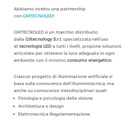
Abbiamo stretto una partnership
con
GMTECNOLED
!
GMTECNOLED è un marchio distribuito
dalla
Giltecnology S.r.l.
specializzata nell’uso
di
tecnologia LED
a tutti i livelli, propone soluzioni
articolate per ottenere la luce adeguata in ogni
ambiente con il minimo
consumo energetico
.
Ciascun progetto di illuminazione artificiale si
basa sulla conoscenza dell’illuminotecnica, ma
anche su conoscenze interdisciplinari quali:
Fisiologia e psicologia della visione
Architettura e design
Elettrotecnica Regolamentazione