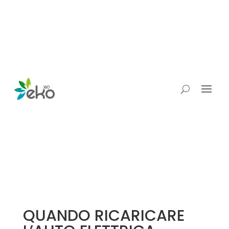
QUANDO RICARICARE