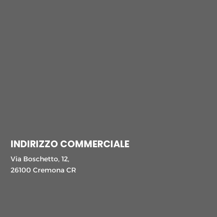
INDIRIZZO COMMERCIALE
Via Boschetto, 12,
26100 Cremona CR