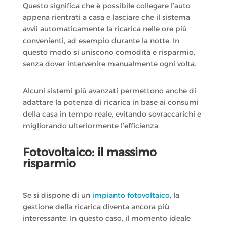
Questo significa che è possibile collegare l’auto
appena rientrati a casa e lasciare che il sistema
avvii automaticamente la ricarica nelle ore più
convenienti, ad esempio durante la notte. In
questo modo si uniscono comodità e risparmio,
senza dover intervenire manualmente ogni volta.
Alcuni sistemi più avanzati permettono anche di
adattare la potenza di ricarica in base ai consumi
della casa in tempo reale, evitando sovraccarichi e
migliorando ulteriormente l’efficienza.
Fotovoltaico: il massimo
risparmio
Se si dispone di un
impianto fotovoltaico
, la
gestione della ricarica diventa ancora più
interessante. In questo caso, il momento ideale