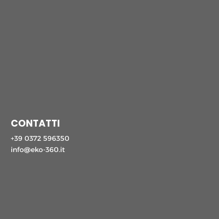
CONTATTI
+39 0372 596350
info@eko-360.it