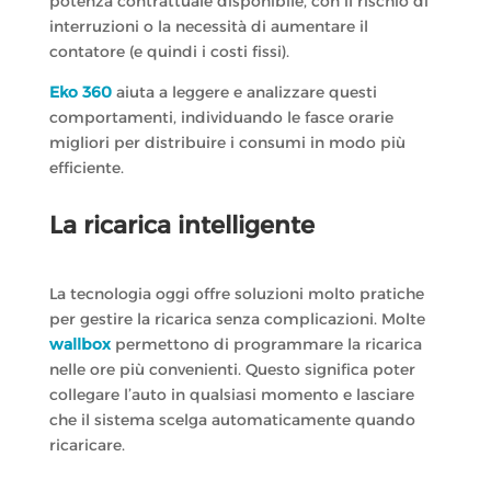
potenza contrattuale disponibile, con il rischio di
interruzioni o la necessità di aumentare il
contatore (e quindi i costi fissi).
Eko 360
aiuta a leggere e analizzare questi
comportamenti, individuando le fasce orarie
migliori per distribuire i consumi in modo più
efficiente.
La ricarica intelligente
La tecnologia oggi offre soluzioni molto pratiche
per gestire la ricarica senza complicazioni. Molte
wallbox
permettono di programmare la ricarica
nelle ore più convenienti. Questo significa poter
collegare l’auto in qualsiasi momento e lasciare
che il sistema scelga automaticamente quando
ricaricare.