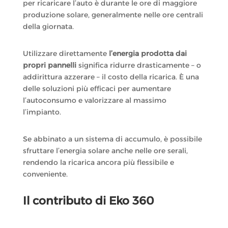
per ricaricare l’auto è durante le ore di maggiore
produzione solare, generalmente nelle ore centrali
della giornata.
Utilizzare direttamente
l’energia prodotta dai
propri pannelli
significa ridurre drasticamente – o
addirittura azzerare – il costo della ricarica. È una
delle soluzioni più efficaci per aumentare
l’autoconsumo e valorizzare al massimo
l’impianto.
Se abbinato a un sistema di accumulo, è possibile
sfruttare l’energia solare anche nelle ore serali,
rendendo la ricarica ancora più flessibile e
conveniente.
Il contributo di Eko 360