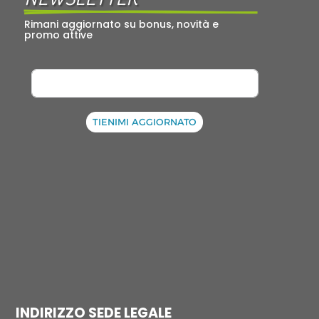
Rimani aggiornato su bonus, novità e 
promo attive
TIENIMI AGGIORNATO
INDIRIZZO SEDE LEGALE