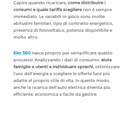
Capire quando ricaricare,
come distribuire i
consumi e quale tariffa scegliere
non è sempre
immediato. Le variabili in gioco sono molte:
abitudini familiari, tipo di contratto energetico,
presenza di fotovoltaico, potenza disponibile e
molto altro.
Eko 360
nasce proprio per semplificare questo
processo. Analizzando i dati di consumo,
aiuta
famiglie e utenti a individuare sprechi,
ottimizzare
l’uso dell’energia e scegliere le offerte luce più
adatte al proprio stile di vita. In questo modo,
anche la ricarica dell’auto elettrica diventa più
efficiente, economica e facile da gestire.