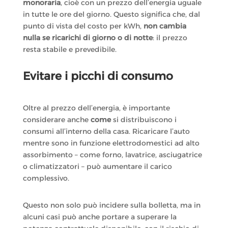
monoraria
, cioè con un prezzo dell’energia uguale
in tutte le ore del giorno. Questo significa che, dal
punto di vista del costo per kWh,
non cambia
nulla se ricarichi di giorno o di notte
: il prezzo
resta stabile e prevedibile.
Evitare i picchi di consumo
Oltre al prezzo dell’energia, è importante
considerare anche
come
si distribuiscono i
consumi all’interno della casa. Ricaricare l’auto
mentre sono in funzione elettrodomestici ad alto
assorbimento – come forno, lavatrice, asciugatrice
o climatizzatori – può aumentare il carico
complessivo.
Questo non solo può incidere sulla bolletta, ma in
alcuni casi può anche portare a superare la