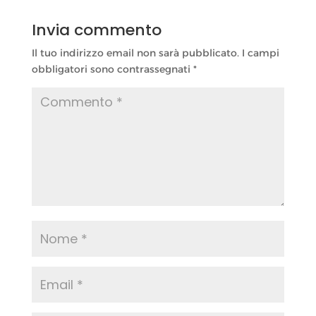
Invia commento
Il tuo indirizzo email non sarà pubblicato.
I campi
obbligatori sono contrassegnati
*