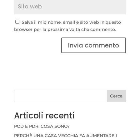
Salva il mio nome, email e sito web in questo
browser per la prossima volta che commento.
Cerca
Articoli recenti
POD E PDR: COSA SONO?
PERCHÈ UNA CASA VECCHIA FA AUMENTARE I