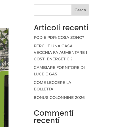
Cerca
Articoli recenti
POD E PDR: COSA SONO?
PERCHÈ UNA CASA
VECCHIA FA AUMENTARE I
COSTI ENERGETICI?
CAMBIARE FORNITORE DI
LUCE E GAS
COME LEGGERE LA
BOLLETTA
BONUS COLONNINE 2026
Commenti
recenti