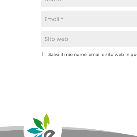
Salva il mio nome, email e sito web in 