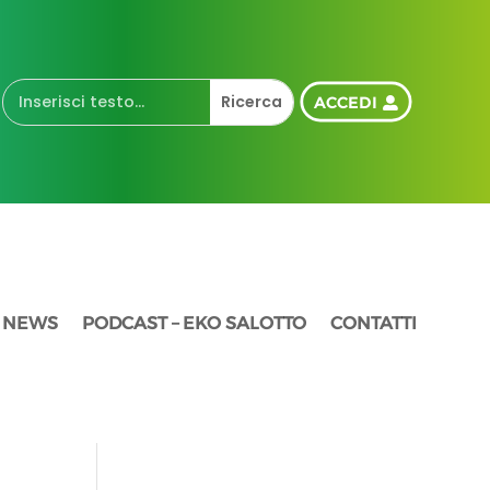
ACCEDI
NEWS
PODCAST – EKO SALOTTO
CONTATTI