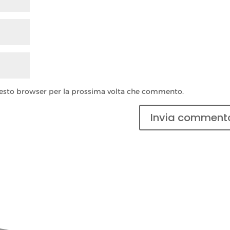
questo browser per la prossima volta che commento.