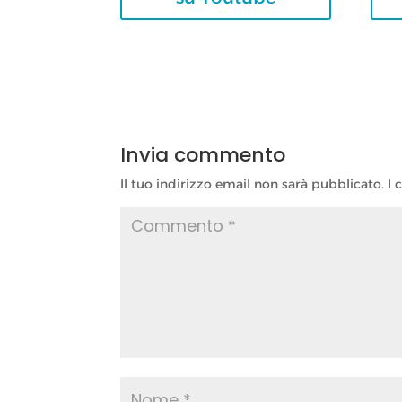
Invia commento
Il tuo indirizzo email non sarà pubblicato.
I 