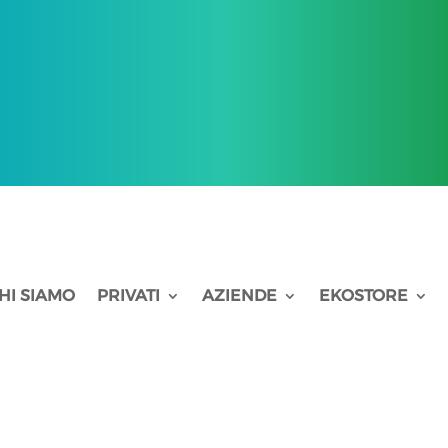
HI SIAMO
PRIVATI
AZIENDE
EKOSTORE