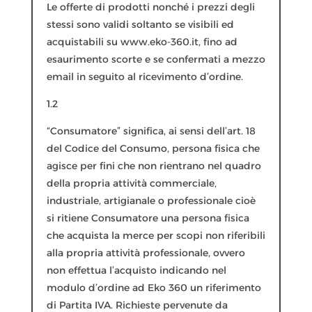
Le offerte di prodotti nonché i prezzi degli
stessi sono validi soltanto se visibili ed
acquistabili su www.eko-360.it, fino ad
esaurimento scorte e se confermati a mezzo
email in seguito al ricevimento d’ordine.
1.2
“Consumatore” significa, ai sensi dell’art. 18
del Codice del Consumo, persona fisica che
agisce per fini che non rientrano nel quadro
della propria attività commerciale,
industriale, artigianale o professionale cioè
si ritiene Consumatore una persona fisica
che acquista la merce per scopi non riferibili
alla propria attività professionale, ovvero
non effettua l’acquisto indicando nel
modulo d’ordine ad Eko 360 un riferimento
di Partita IVA. Richieste pervenute da