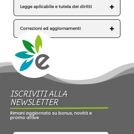
Legge aplicabile e tutela dei diritti
Correzioni ed aggiornamenti
ISCRIVITI ALLA 
NEWSLETTER
Rimani aggiornato su bonus, novità e 
promo attive