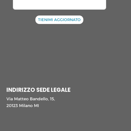
TIENIMI AGGIORNATO
INDIRIZZO SEDE LEGALE
Via Matteo Bandello, 15,
20123 Milano MI