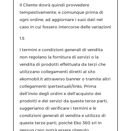
Il Cliente dovrà quindi provvedere
tempestivamente, e comunque prima di
ogni ordine, ad aggiornare i suoi dati nel
caso in cui fossero intercorse delle variazioni
1.5
I termini e condizioni generali di vendita
non regolano la fornitura di servizi o la
vendita di prodotti effettuata da terzi che
utilizzano collegamenti diretti al sito
ekomobil.it attraverso banner o tramite altri
collegamenti ipertestuali/links. Prima
dell’invio degli ordini e dell’acquisto dei
prodotti e dei servizi da queste terze parti,
suggeriamo di verificare i termini e le
condizioni generali di vendita e utilizzo di
queste terze parti, poiché Eko 360 srl in
nessun caso potrà essere ritenuto