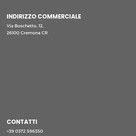
INDIRIZZO COMMERCIALE
Via Boschetto, 12,
26100 Cremona CR
CONTATTI
+39 0372 596350