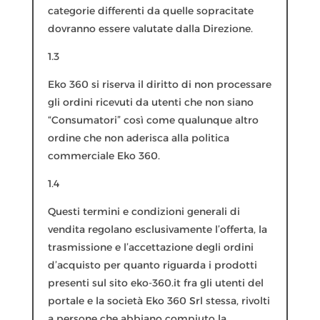
categorie differenti da quelle sopracitate
dovranno essere valutate dalla Direzione.
1.3
Eko 360 si riserva il diritto di non processare
gli ordini ricevuti da utenti che non siano
“Consumatori” così come qualunque altro
ordine che non aderisca alla politica
commerciale Eko 360.
1.4
Questi termini e condizioni generali di
vendita regolano esclusivamente l’offerta, la
trasmissione e l’accettazione degli ordini
d’acquisto per quanto riguarda i prodotti
presenti sul sito eko-360.it fra gli utenti del
portale e la società Eko 360 Srl stessa, rivolti
a persone che abbiano compiuto la