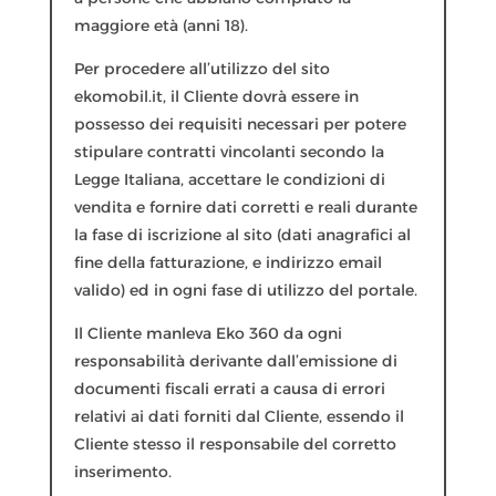
maggiore età (anni 18).
Per procedere all’utilizzo del sito
ekomobil.it, il Cliente dovrà essere in
possesso dei requisiti necessari per potere
stipulare contratti vincolanti secondo la
Legge Italiana, accettare le condizioni di
vendita e fornire dati corretti e reali durante
la fase di iscrizione al sito (dati anagrafici al
fine della fatturazione, e indirizzo email
valido) ed in ogni fase di utilizzo del portale.
Il Cliente manleva Eko 360 da ogni
responsabilità derivante dall’emissione di
documenti fiscali errati a causa di errori
relativi ai dati forniti dal Cliente, essendo il
Cliente stesso il responsabile del corretto
inserimento.