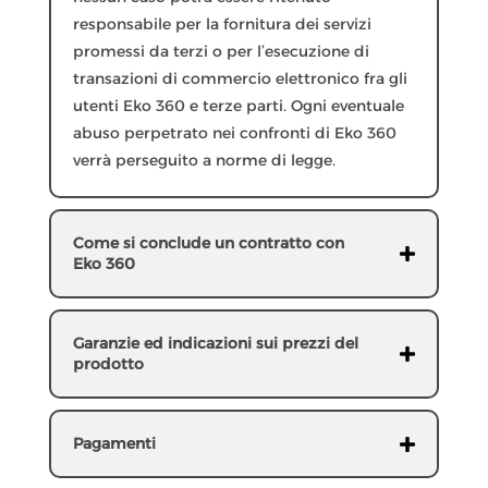
responsabile per la fornitura dei servizi
promessi da terzi o per l’esecuzione di
transazioni di commercio elettronico fra gli
utenti Eko 360 e terze parti. Ogni eventuale
abuso perpetrato nei confronti di Eko 360
verrà perseguito a norme di legge.
Come si conclude un contratto con
Eko 360
Garanzie ed indicazioni sui prezzi del
prodotto
Pagamenti