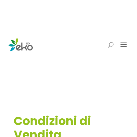
Condizioni di
Vendita