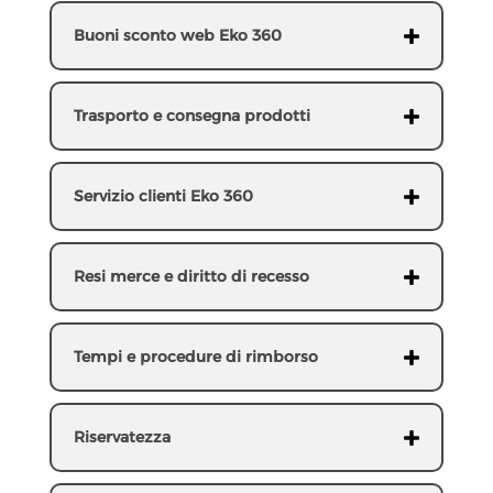
Buoni sconto web Eko 360
Trasporto e consegna prodotti
Servizio clienti Eko 360
Resi merce e diritto di recesso
Tempi e procedure di rimborso
Riservatezza