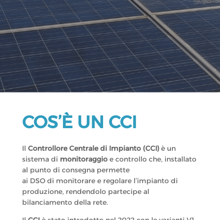
COS’È UN CCI
Il
Controllore Centrale di Impianto (CCI)
è un
sistema di
monitoraggio
e controllo che, installato
al punto di consegna permette
ai DSO di monitorare e regolare l’impianto di
produzione, rendendolo partecipe al
bilanciamento della rete.