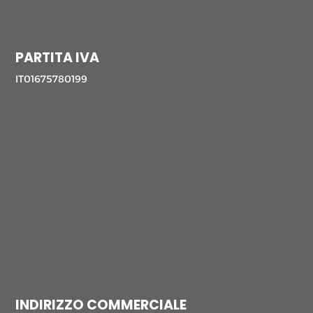
PARTITA IVA
IT01675780199
INDIRIZZO COMMERCIALE