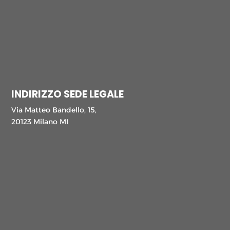
INDIRIZZO SEDE LEGALE
Via Matteo Bandello, 15,
20123 Milano MI