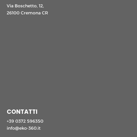
Via Boschetto, 12,
26100 Cremona CR
CONTATTI
+39 0372 596350
info@eko-360.it