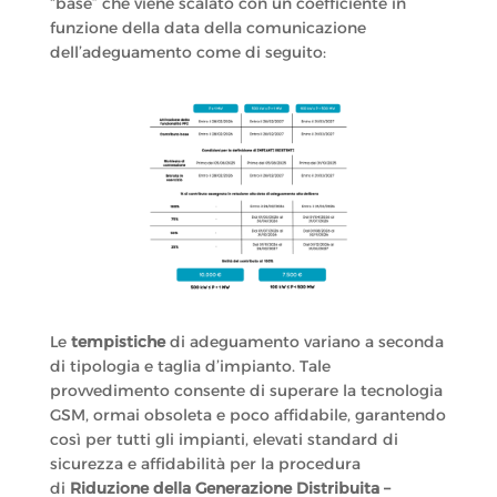
“base” che viene scalato con un coefficiente in
funzione della data della comunicazione
dell’adeguamento come di seguito:
Le
tempistiche
di adeguamento variano a seconda
di tipologia e taglia d’impianto. Tale
provvedimento consente di superare la tecnologia
GSM, ormai obsoleta e poco affidabile, garantendo
così per tutti gli impianti, elevati standard di
sicurezza e affidabilità per la procedura
di
Riduzione della Generazione Distribuita –