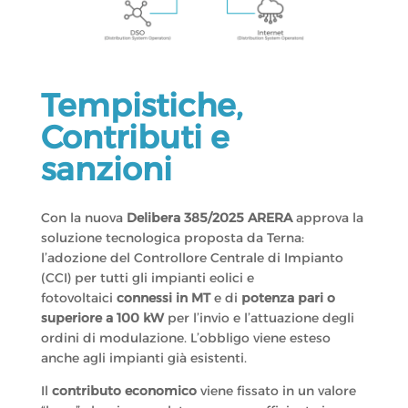
Tempistiche,
Contributi e
sanzioni
Con la nuova
Delibera 385/2025 ARERA
approva la
soluzione tecnologica proposta da Terna:
l’adozione del Controllore Centrale di Impianto
(CCI) per tutti gli impianti eolici e
fotovoltaici
connessi in MT
e di
potenza pari o
superiore a 100 kW
per l’invio e l’attuazione degli
ordini di modulazione. L’obbligo viene esteso
anche agli impianti già esistenti.
Il
contributo economico
viene fissato in un valore