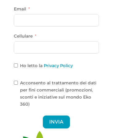
Email
Cellulare
Ho letto la
Privacy Policy
Acconsento al trattamento dei dati
per fini commerciali (promozioni,
sconti e iniziative sul mondo Eko
360)
INVIA