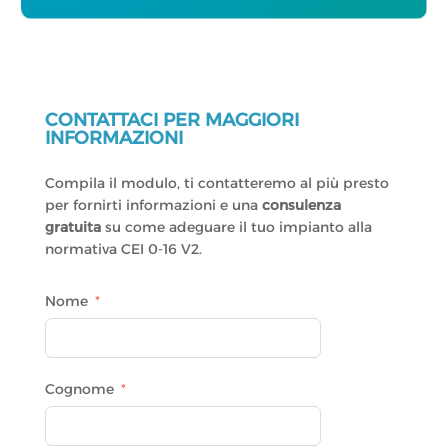
CONTATTACI PER MAGGIORI
INFORMAZIONI
Compila il modulo, ti contatteremo al più presto
per fornirti informazioni e una
consulenza
gratuita
su come adeguare il tuo impianto alla
normativa CEI 0-16 V2.
Nome
Cognome