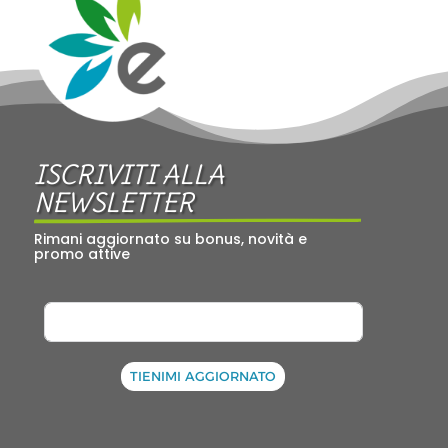
ISCRIVITI ALLA 
NEWSLETTER
Rimani aggiornato su bonus, novità e 
promo attive
TIENIMI AGGIORNATO