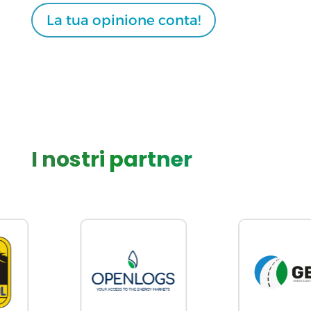
La tua opinione conta!
I nostri partner