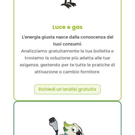
Luce e gas
L’energia giusta nasce dalla conoscenza dei
tuoi consumi.
Analizziamo gratuitamente la tua bolletta e
troviamo la soluzione più adatta alle tue
esigenze, gestendo per te tutte le pratiche di
attivazione o cambio fornitore.
Richiedi un'analisi gratuita