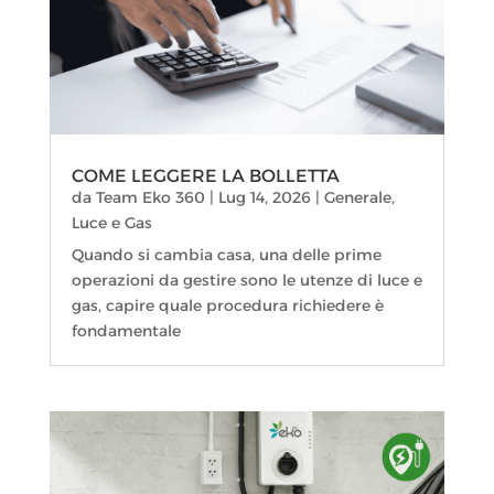
COME LEGGERE LA BOLLETTA
da
Team Eko 360
|
Lug 14, 2026
|
Generale
,
Luce e Gas
Quando si cambia casa, una delle prime
operazioni da gestire sono le utenze di luce e
gas, capire quale procedura richiedere è
fondamentale