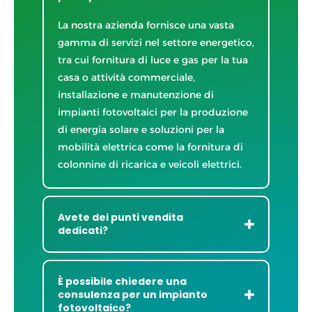
La nostra azienda fornisce una vasta
gamma di servizi nel settore energetico,
tra cui fornitura di luce e gas per la tua
casa o attività commerciale,
installazione e manutenzione di
impianti fotovoltaici per la produzione
di energia solare e soluzioni per la
mobilità elettrica come la fornitura di
colonnine di ricarica e veicoli elettrici.
Avete dei punti vendita
dedicati?
È possibile chiedere una
consulenza per un impianto
fotovoltaico?