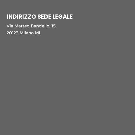
INDIRIZZO SEDE LEGALE
Via Matteo Bandello, 15,
20123 Milano MI