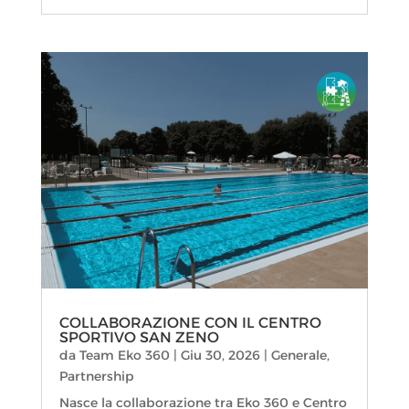
COLLABORAZIONE CON IL CENTRO
SPORTIVO SAN ZENO
da
Team Eko 360
|
Giu 30, 2026
|
Generale
,
Partnership
Nasce la collaborazione tra Eko 360 e Centro