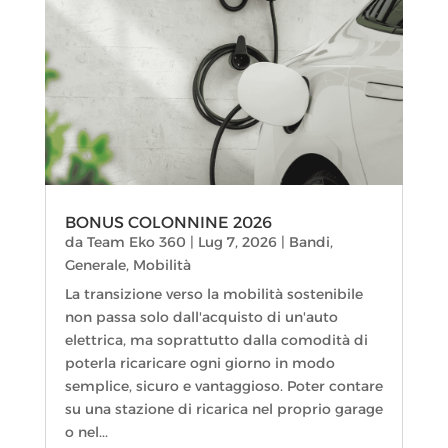
BONUS COLONNINE 2026
da
Team Eko 360
|
Lug 7, 2026
|
Bandi
,
Generale
,
Mobilità
La transizione verso la mobilità sostenibile
non passa solo dall'acquisto di un'auto
elettrica, ma soprattutto dalla comodità di
poterla ricaricare ogni giorno in modo
semplice, sicuro e vantaggioso. Poter contare
su una stazione di ricarica nel proprio garage
o nel...