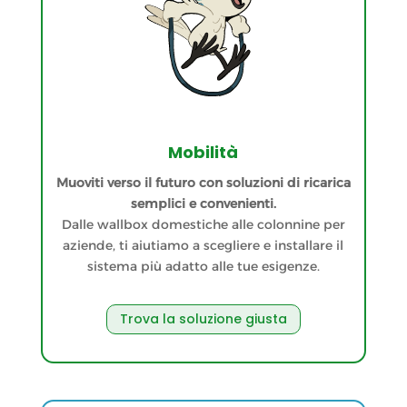
Mobilità
Muoviti verso il futuro con soluzioni di ricarica
semplici e convenienti.
Dalle wallbox domestiche alle colonnine per
aziende, ti aiutiamo a scegliere e installare il
sistema più adatto alle tue esigenze.
Trova la soluzione giusta