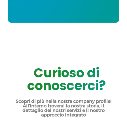
Curioso di
conoscerci?
Scopri di più nella nostra company profile!
A
ll’interno troverai la
nostra storia, il
dettaglio dei nostri servizi
e il nostro
approccio
integrato