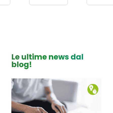
Le ultime news dal
blog!