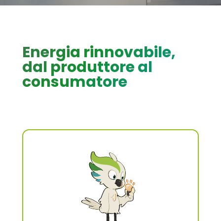
Energia rinnovabile,
dal produttore al
consumatore