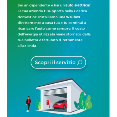
Sei un dipendente e hai un’
auto elettrica
?
La tua azienda ti supporta nella ricarica
domestica! Installiamo una
wallbox
direttamente a casa tua e tu continui a
ricaricare l’auto come sempre. Il costo
dell’energia utilizzata viene stornato dalla
tua bolletta e fatturato direttamente
all’azienda
Scopri il servizio