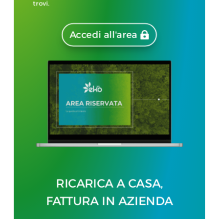
trovi.
Accedi all'area
RICARICA A CASA,
FATTURA IN AZIENDA