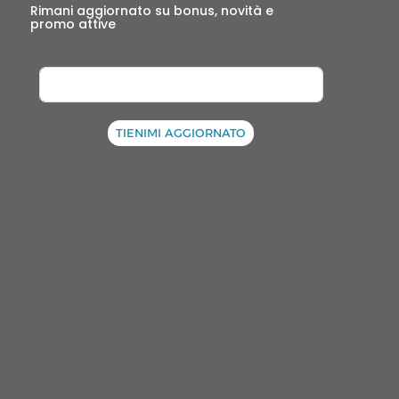
Rimani aggiornato su bonus, novità e 
promo attive
TIENIMI AGGIORNATO