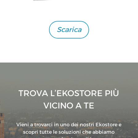
Scarica
TROVA L’EKOSTORE PIÙ
VICINO A TE
Vieni a trovarci in uno dei nostri Ekostore e
scopri tutte le soluzioni che abbiamo