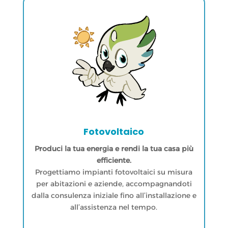
Fotovoltaico
Produci la tua energia e rendi la tua casa più
efficiente.
Progettiamo impianti fotovoltaici su misura
per abitazioni e aziende, accompagnandoti
dalla consulenza iniziale fino all’installazione e
all’assistenza nel tempo.