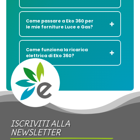
Come passare a Eko 360 per
le mie forniture Luce e Gas?
Come funziona la ricarica
elettrica di Eko 360?
ISCRIVITI ALLA 
NEWSLETTER